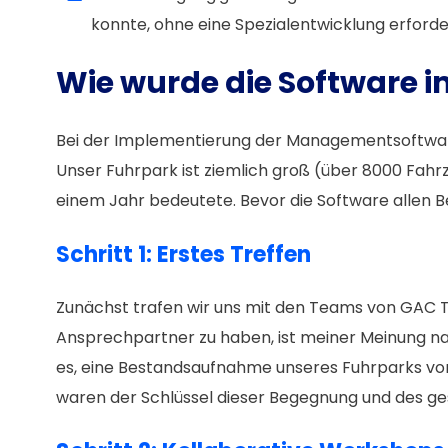
konnte, ohne eine Spezialentwicklung erforde
Wie wurde die Software 
Bei der Implementierung der Managementsoftwar
Unser Fuhrpark ist ziemlich groß (über 8000 Fahr
einem Jahr bedeutete. Bevor die Software allen B
Schritt 1: Erstes Treffen
Zunächst trafen wir uns mit den Teams von GAC T
Ansprechpartner zu haben, ist meiner Meinung nac
es, eine Bestandsaufnahme unseres Fuhrparks vo
waren der Schlüssel dieser Begegnung und des ges