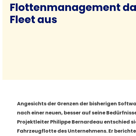
Flottenmanagement da
Fleet aus
Angesichts der Grenzen der bisherigen Softwar
nach einer neuen, besser auf seine Bedürfnis
Projektleiter Philippe Bernardeau entschied s
Fahrzeugflotte des Unternehmens. Er berichte