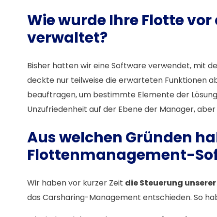
Wie wurde Ihre Flotte v
verwaltet?
Bisher hatten wir eine Software verwendet, mit de
deckte nur teilweise die erwarteten Funktionen a
beauftragen, um bestimmte Elemente der Lösung z
Unzufriedenheit auf der Ebene der Manager, aber 
Aus welchen Gründen habe
Flottenmanagement-Sof
Wir haben vor kurzer Zeit
die Steuerung unserer 
das Carsharing-Management entschieden. So habe