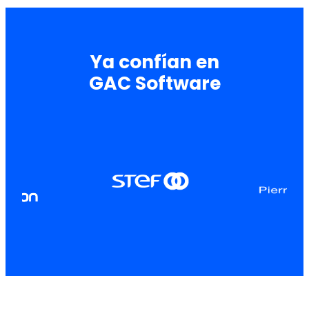
Ya confían en
GAC Software