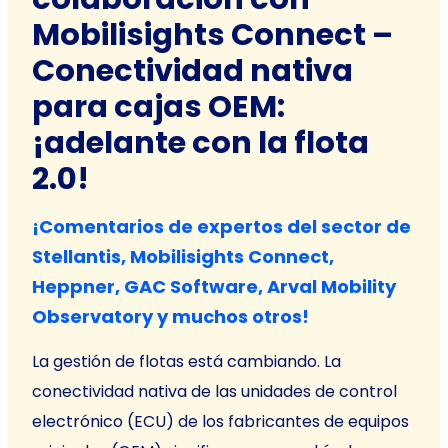
Mobilisights Connect –
Conectividad nativa
para cajas OEM:
¡adelante con la flota
2.0!
¡Comentarios de expertos del sector de
Stellantis, Mobilisights Connect,
Heppner, GAC Software, Arval Mobility
Observatory y muchos otros!
La gestión de flotas está cambiando. La
conectividad nativa de las unidades de control
electrónico (ECU) de los fabricantes de equipos