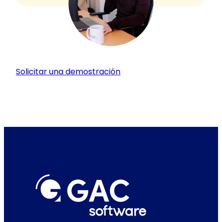
Solicitar una demostración