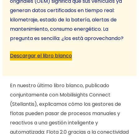
originales (OEM) significa que sus vehículos ya
generan datos certificados en tiempo real:
kilometraje, estado de la batería, alertas de
mantenimiento, consumo energético. La
pregunta es sencilla: ¿los está aprovechando?
Descargar el libro blanco
En nuestro último libro blanco, publicado
conjuntamente con Mobilisights Connect
(Stellantis), explicamos cómo los gestores de
flotas pueden pasar de procesos manuales y
reactivos a una gestión inteligente y
automatizada: Flota 2.0 gracias a la conectividad