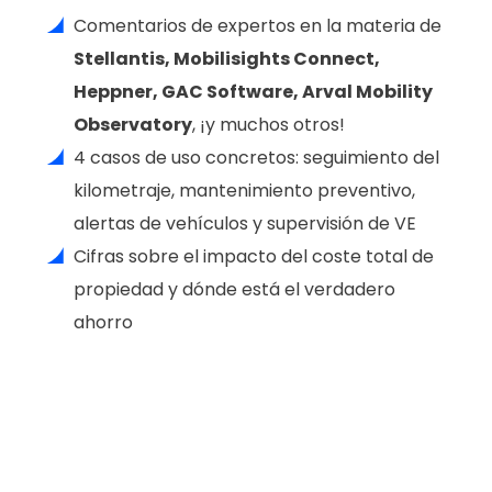
Comentarios de expertos en la materia de
Stellantis, Mobilisights Connect,
Heppner, GAC Software, Arval Mobility
Observatory
, ¡y muchos otros!
4 casos de uso concretos: seguimiento del
kilometraje, mantenimiento preventivo,
alertas de vehículos y supervisión de VE
Cifras sobre el impacto del coste total de
propiedad y dónde está el verdadero
ahorro