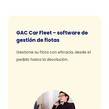
GAC Car Fleet – software de
gestión de flotas
Gestione su flota con eficacia, desde el
pedido hasta la devolución.