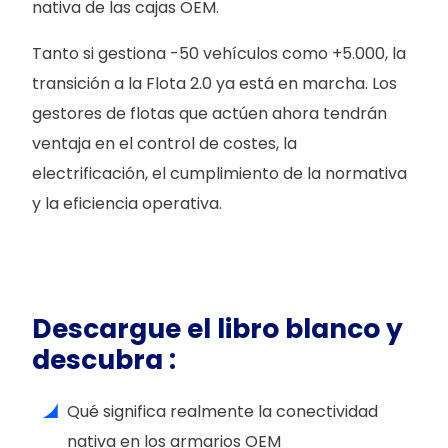
nativa de las cajas OEM.
Tanto si gestiona -50 vehículos como +5.000, la
transición a la Flota 2.0 ya está en marcha. Los
gestores de flotas que actúen ahora tendrán
ventaja en el control de costes, la
electrificación, el cumplimiento de la normativa
y la eficiencia operativa.
Descargue el libro blanco y
descubra :
Qué significa realmente la conectividad
nativa en los armarios OEM