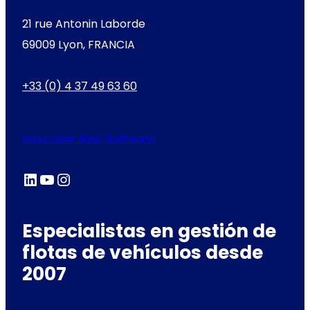
21 rue Antonin Laborde
69009 Lyon, FRANCIA
+33 (0) 4 37 49 63 60
Descubrir GAC Software
LinkedIn
YouTube
Instagram
Especialistas en gestión de
flotas de vehículos desde
2007