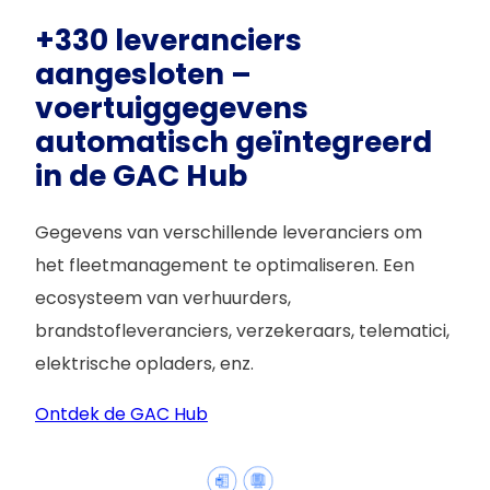
+330 leveranciers
aangesloten –
voertuiggegevens
automatisch geïntegreerd
in de GAC Hub
Gegevens van verschillende leveranciers om
het fleetmanagement te optimaliseren. Een
ecosysteem van verhuurders,
brandstofleveranciers, verzekeraars, telematici,
elektrische opladers, enz.
Ontdek de GAC Hub