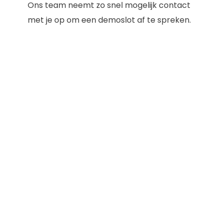
Ons team neemt zo snel mogelijk contact
met je op om een demoslot af te spreken.