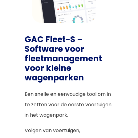
GAC Fleet-S –
Software voor
fleetmanagement
voor kleine
wagenparken
Een snelle en eenvoudige tool om in
te zetten voor de eerste voertuigen
in het wagenpark.
Volgen van voertuigen,