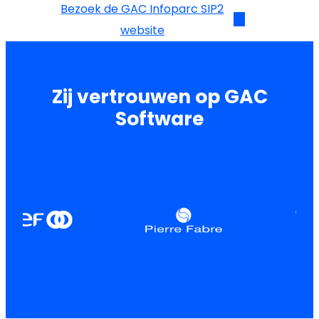
Bezoek de GAC Infoparc SIP2
website
Zij vertrouwen op GAC
Software