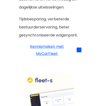
dagelijkse uitwisselingen.
Tijdsbesparing, verbeterde
bestuurderservaring, beter
gesynchroniseerde wagenpark.
Kennismaken met
MyCarFleet