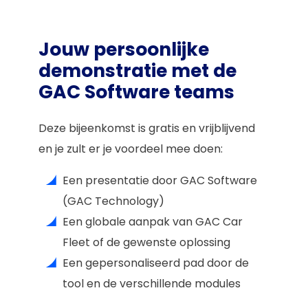
Jouw persoonlijke
demonstratie met de
GAC Software teams
Deze bijeenkomst is gratis en vrijblijvend
en je zult er je voordeel mee doen:
Een presentatie door GAC Software
(GAC Technology)
Een globale aanpak van GAC Car
Fleet of de gewenste oplossing
Een gepersonaliseerd pad door de
tool en de verschillende modules