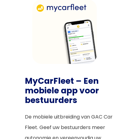
MyCarFleet – Een
mobiele app voor
bestuurders
De mobiele uitbreiding van GAC Car
Fleet. Geef uw bestuurders meer
autonomie en vereenvoudig uw