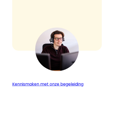
Kennismaken met onze begeleiding