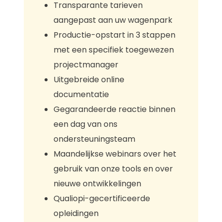
Transparante tarieven
aangepast aan uw wagenpark
Productie-opstart in 3 stappen
met een specifiek toegewezen
projectmanager
Uitgebreide online
documentatie
Gegarandeerde reactie binnen
een dag van ons
ondersteuningsteam
Maandelijkse webinars over het
gebruik van onze tools en over
nieuwe ontwikkelingen
Qualiopi-gecertificeerde
opleidingen