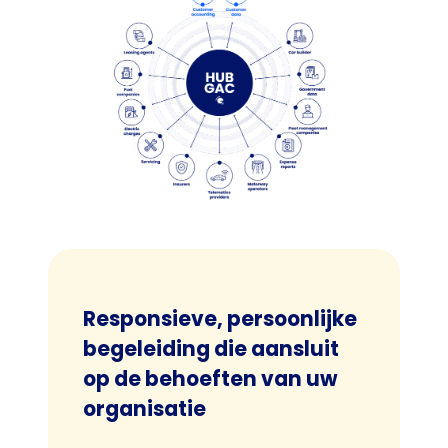
Responsieve, persoonlijke
begeleiding die aansluit
op de behoeften van uw
organisatie