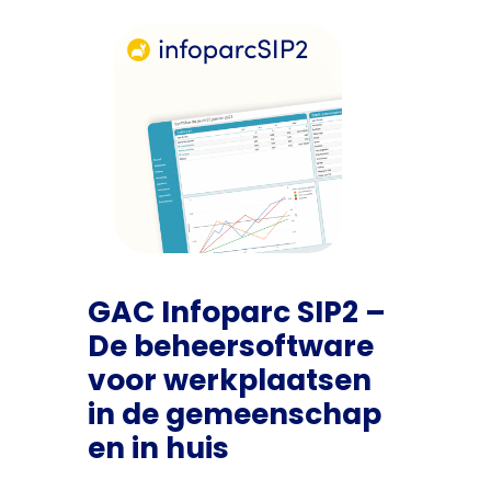
GAC Infoparc SIP2 –
De beheersoftware
voor werkplaatsen
in de gemeenschap
en in huis