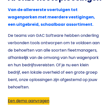
Van de allereerste voertuigen tot
wagenparken met meerdere vestigingen,
een uitgebreid, schaalbaar assortiment.
De teams van GAC Software hebben onderling
verbonden tools ontworpen om te voldoen aan
de behoeften van alle soorten fleetmanagers,
afhankelijk van de omvang van hun wagenpark
en hun bedrijfsvereisten. Of je nu een klein
bedrijf, een lokale overheid of een grote groep
bent, onze oplossingen zijn afgestemd op jouw
behoeften.
Een demo aanvragen