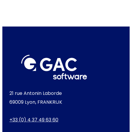
21 rue Antonin Laborde
69009 Lyon, FRANKRIJK
+33 (0) 4 37 49 63 60