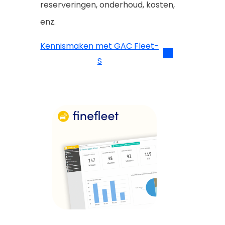
reserveringen, onderhoud, kosten,
enz.
Kennismaken met GAC Fleet-
S