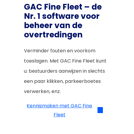
GAC Fine Fleet – de
Nr. 1 software voor
beheer van de
overtredingen
Verminder fouten en voorkom
toeslagen. Met GAC Fine Fleet kunt
u: bestuurders aanwijzen in slechts
een paar klikken, parkeerboetes
verwerken, enz.
Kennismaken met GAC Fine
Fleet