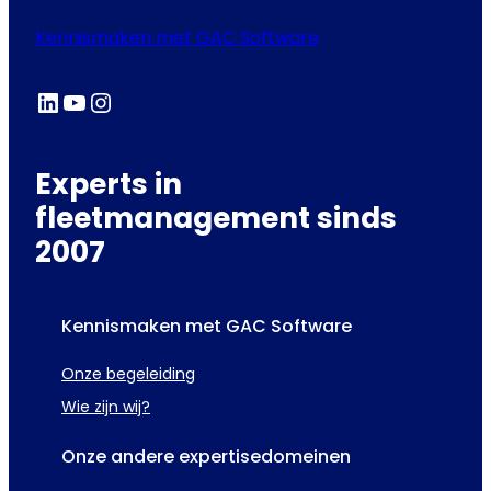
Kennismaken met GAC Software
LinkedIn
YouTube
Instagram
Experts in
fleetmanagement sinds
2007
Kennismaken met GAC Software
Onze begeleiding
Wie zijn wij?
Onze andere expertisedomeinen