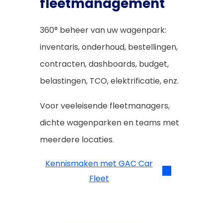
fleetmanagement
360° beheer van uw wagenpark:
inventaris, onderhoud, bestellingen,
contracten, dashboards, budget,
belastingen, TCO, elektrificatie, enz.
Voor veeleisende fleetmanagers,
dichte wagenparken en teams met
meerdere locaties.
Kennismaken met GAC Car
Fleet