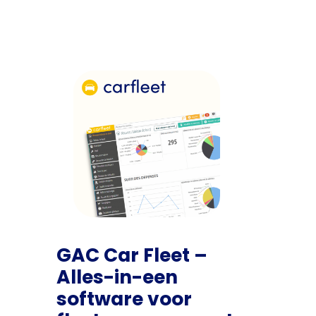
GAC Car Fleet –
Alles-in-een
software voor