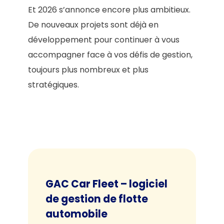
Et 2026 s’annonce encore plus ambitieux.
De nouveaux projets sont déjà en
développement pour continuer à vous
accompagner face à vos défis de gestion,
toujours plus nombreux et plus
stratégiques.
GAC Car Fleet – logiciel
de gestion de flotte
automobile