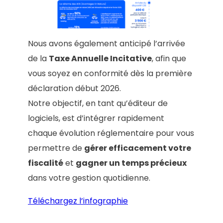
Nous avons également anticipé l’arrivée
de la
Taxe Annuelle Incitative
, afin que
vous soyez en conformité dès la première
déclaration début 2026.
Notre objectif, en tant qu’éditeur de
logiciels, est d’intégrer rapidement
chaque évolution réglementaire pour vous
permettre de
gérer efficacement votre
fiscalité
et
gagner un temps précieux
dans votre gestion quotidienne.
Téléchargez l’infographie