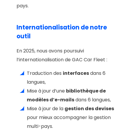
pays.
Internationalisation de notre
outil
En 2025, nous avons poursuivi
l’internationalisation de GAC Car Fleet :
Traduction des
interfaces
dans 6
langues,
Mise à jour d’une
bibliothèque de
modèles d’e-mails
dans 6 langues,
Mise à jour de la
gestion des devises
pour mieux accompagner la gestion
multi-pays.