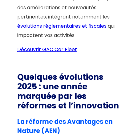
des améliorations et nouveautés
pertinentes, intégrant notamment les
évolutions réglementaires et fiscales
qui
impactent vos activités.
Découvrir GAC Car Fleet
Quelques évolutions
2025 : une année
marquée par les
réformes et l’innovation
La réforme des Avantages en
Nature (AEN)