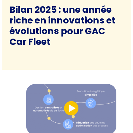
Bilan 2025 : une année
riche en innovations et
évolutions pour GAC
Car Fleet