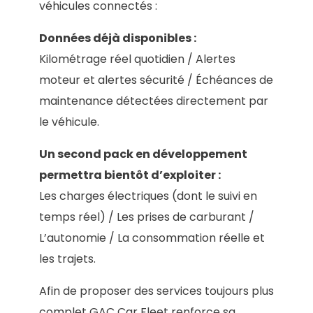
véhicules connectés :
Données déjà disponibles :
Kilométrage réel quotidien / Alertes
moteur et alertes sécurité / Échéances de
maintenance détectées directement par
le véhicule.
Un second pack en développement
permettra bientôt d’exploiter :
Les charges électriques (dont le suivi en
temps réel) / Les prises de carburant /
L’autonomie / La consommation réelle et
les trajets.
Afin de proposer des services toujours plus
complet GAC Car Fleet renforce sa