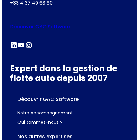
+33 4 37 49 63 60
Découvrir GAC Software
LinkedIn
YouTube
Instagram
Expert dans la gestion de
flotte auto depuis 2007
Découvrir GAC Software
Notre accompagnement
Qui sommes-nous ?
Nos autres expertises