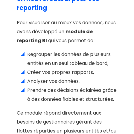
reporting
Pour visualiser au mieux vos données, nous
avons développé un
module de
reporting BI
qui vous permet de :
Regrouper les données de plusieurs
entités en un seul tableau de bord,
Créer vos propres rapports,
Analyser vos données,
Prendre des décisions éclairées grâce
à des données fiables et structurées.
Ce module répond directement aux
besoins de gestionnaires gérant des
flottes réparties en plusieurs entités et/ou