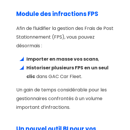
Module des infractions FPS
Afin de fluidifier la gestion des Frais de Post
Stationnement (FPS), vous pouvez
désormais :
Importer en masse vos scans
,
Historiser plusieurs FPS en un seul
clic
dans GAC Car Fleet.
Un gain de temps considérable pour les
gestionnaires confrontés à un volume
important d’infractions.
Un nouvel outil BI pour vos