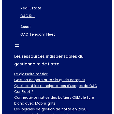
Real Estate
GAC Res
Asset
GAC Telecom Fleet
Les ressources indispensables du
gestionnaire de flotte
Le glossaire métier
Gestion de parc auto : le guide complet
Quels sont les principaux cas d’usages de GAC
Car Fleet ?
Connectivité native des boîtiers OEM : le livre
blanc avec Mobilisights
Les logiciels de gestion de flotte en 2026 :