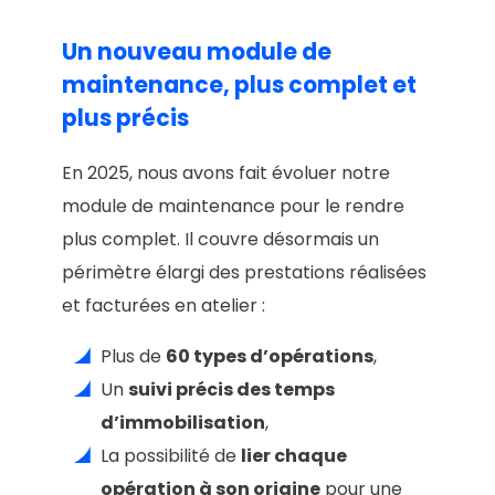
Un nouveau module de
maintenance, plus complet et
plus précis
En 2025, nous avons fait évoluer notre
module de maintenance pour le rendre
plus complet. Il couvre désormais un
périmètre élargi des prestations réalisées
et facturées en atelier :
Plus de
60 types d’opérations
,
Un
suivi précis des temps
d’immobilisation
,
La possibilité de
lier chaque
opération à son origine
pour une