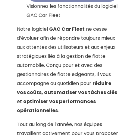
Visionnez les fonctionnalités du logiciel
GAC Car Fleet
Notre logiciel
GAC Car Fleet
ne cesse
d’évoluer afin de répondre toujours mieux
aux attentes des utilisateurs et aux enjeux
stratégiques liés à la gestion de flotte
automobile. Conçu pour et avec des
gestionnaires de flotte exigeants, il vous
accompagne au quotidien pour
réduire
vos coûts, automatiser vos tâches clés
et
optimiser vos performances
opérationnelles
.
Tout au long de l’année, nos équipes
travaillent activement pour vous proposer