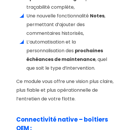
traçabilité complète,
Une nouvelle fonctionnalité
Notes
,
permettant d’ajouter des
commentaires historisés,
L’automatisation et la
personnalisation des
prochaines
échéances de maintenance
, quel
que soit le type d’intervention.
Ce module vous offre une vision plus claire,
plus fiable et plus opérationnelle de
l’entretien de votre flotte.
Connectivité native – boîtiers
OEM :