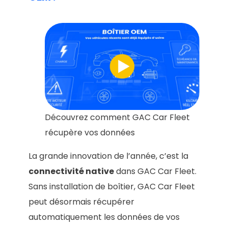
Découvrez comment GAC Car Fleet
récupère vos données
La grande innovation de l’année, c’est la
connectivité native
dans GAC Car Fleet.
Sans installation de boîtier, GAC Car Fleet
peut désormais récupérer
automatiquement les données de vos