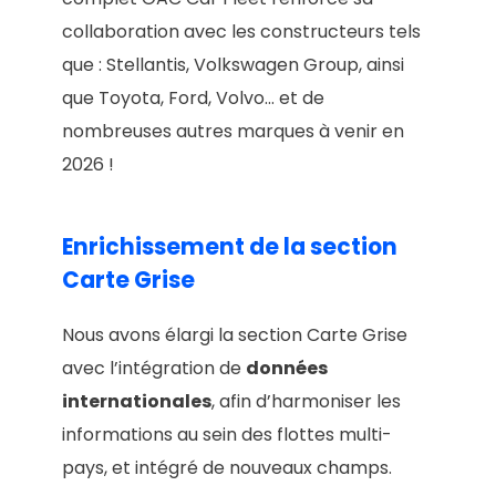
collaboration avec les constructeurs tels
que : Stellantis, Volkswagen Group, ainsi
que Toyota, Ford, Volvo… et de
nombreuses autres marques à venir en
2026 !
Enrichissement de la section
Carte Grise
Nous avons élargi la section Carte Grise
avec l’intégration de
données
internationales
, afin d’harmoniser les
informations au sein des flottes multi-
pays, et intégré de nouveaux champs.