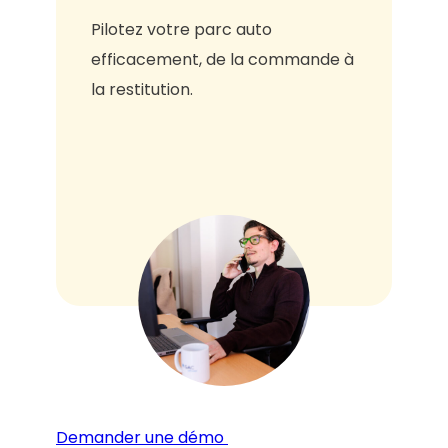
Pilotez votre parc auto
efficacement, de la commande à
la restitution.
Demander une démo