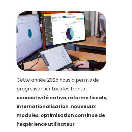
Cette année 2025 nous a permis de
progresser sur tous les fronts :
connectivité native
,
réforme fiscale
,
internationalisation
,
nouveaux
modules
,
optimisation continue de
l’expérience utilisateur
.