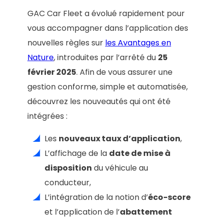
GAC Car Fleet a évolué rapidement pour
vous accompagner dans l’application des
nouvelles règles sur
les Avantages en
Nature
, introduites par l’arrêté du
25
février 2025
. Afin de vous assurer une
gestion conforme, simple et automatisée,
découvrez les nouveautés qui ont été
intégrées :
Les
nouveaux taux d’application
,
L’affichage de la
date de mise à
disposition
du véhicule au
conducteur,
L’intégration de la notion d’
éco-score
et l’application de l’
abattement