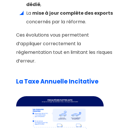
dédié
,
La
mise à jour complète des exports
concernés par la réforme.
Ces évolutions vous permettent
d’appliquer correctement la
réglementation tout en limitant les risques
d’erreur.
La Taxe Annuelle Incitative