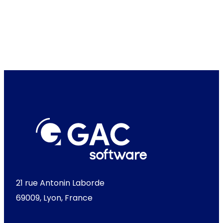
21 rue Antonin Laborde
69009, Lyon, France