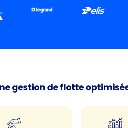
ne gestion de flotte optimisé