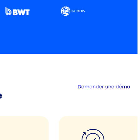
Demander une démo
e