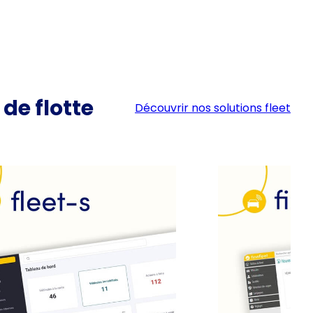
de flotte
Découvrir nos solutions fleet