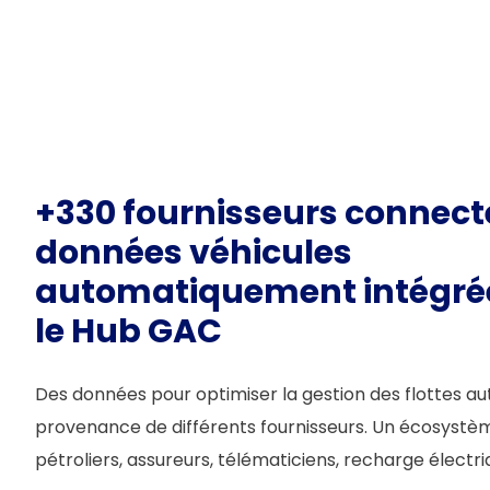
+330 fournisseurs connect
données véhicules
automatiquement intégré
le Hub GAC
Des données pour optimiser la gestion des flottes au
provenance de différents fournisseurs. Un écosystèm
pétroliers, assureurs, télématiciens, recharge élect