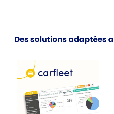
Des solutions adaptées a