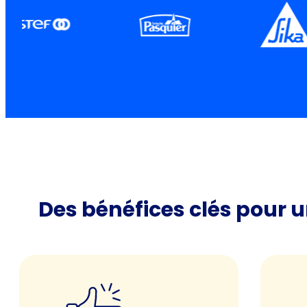
Des bénéfices clés pour u