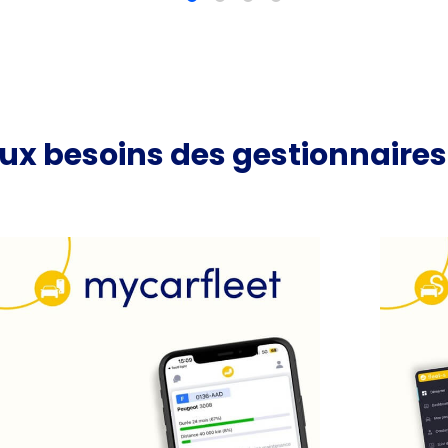
ux besoins des gestionnaires 