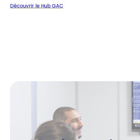
Découvrir le Hub GAC