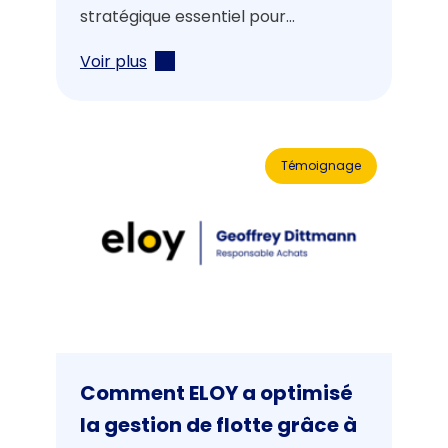
stratégique essentiel pour...
Voir plus
Témoignage
Comment ELOY a optimisé
la gestion de flotte grâce à