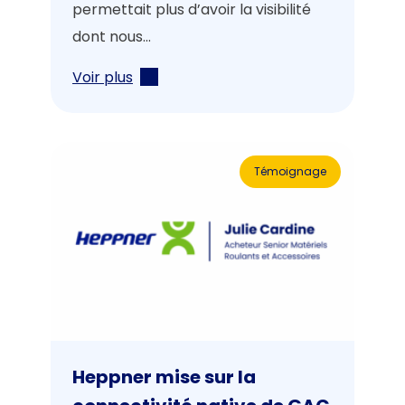
permettait plus d’avoir la visibilité
dont nous...
Voir plus
Témoignage
Heppner mise sur la