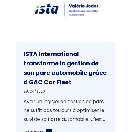
ISTA International
transforme la gestion de
son parc automobile grâce
à GAC Car Fleet
29/04/2020
Avoir un logiciel de gestion de parc
ne suffit pas toujours à optimiser le
suivi de sa flotte automobile. C'est...