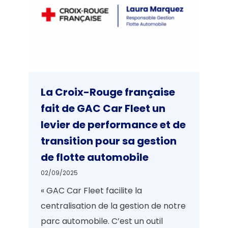
La Croix-Rouge française
fait de GAC Car Fleet un
levier de performance et de
transition pour sa gestion
de flotte automobile
02/09/2025
« GAC Car Fleet facilite la
centralisation de la gestion de notre
parc automobile. C’est un outil