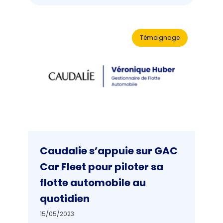
Témoignage
Caudalie s’appuie sur GAC
Car Fleet pour piloter sa
flotte automobile au
quotidien
15/05/2023