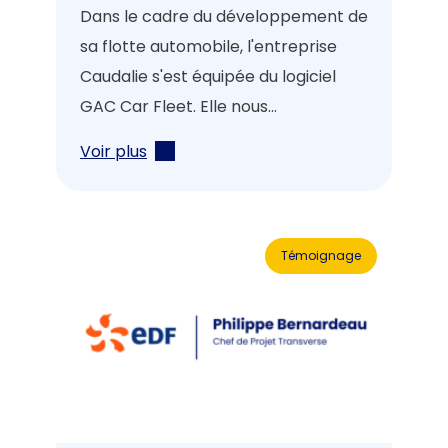
Dans le cadre du développement de
sa flotte automobile, l'entreprise
Caudalie s'est équipée du logiciel
GAC Car Fleet. Elle nous...
Voir plus
Témoignage