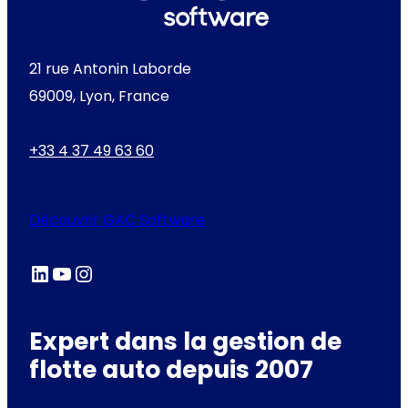
21 rue Antonin Laborde
69009, Lyon, France
+33 4 37 49 63 60
Découvrir GAC Software
LinkedIn
YouTube
Instagram
Expert dans la gestion de
flotte auto depuis 2007