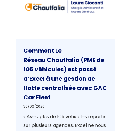
Comment Le
Réseau Chauffalia (PME de
105 véhicules) est passé
d’Excel à une gestion de
flotte centralisée avec GAC
Car Fleet
30/06/2026
« Avec plus de 105 véhicules répartis
sur plusieurs agences, Excel ne nous