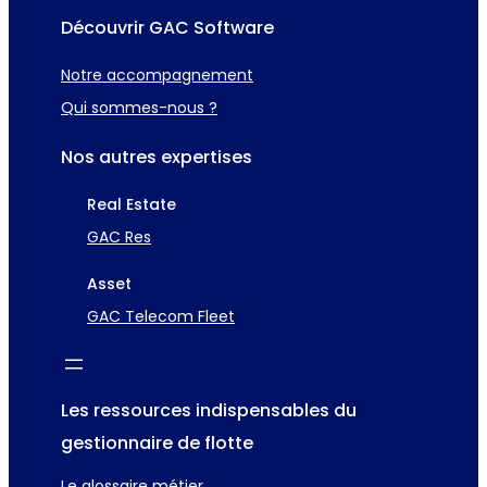
Découvrir GAC Software
Notre accompagnement
Qui sommes-nous ?
Nos autres expertises
Real Estate
GAC Res
Asset
GAC Telecom Fleet
Les ressources indispensables du
gestionnaire de flotte
Le glossaire métier