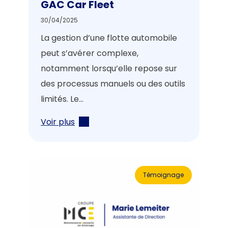
GAC Car Fleet
30/04/2025
La gestion d’une flotte automobile
peut s’avérer complexe,
notamment lorsqu’elle repose sur
des processus manuels ou des outils
limités. Le...
Voir plus
Témoignage