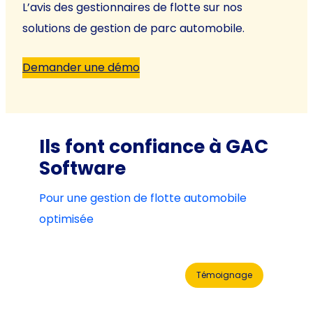
L’avis des gestionnaires de flotte sur nos
solutions de gestion de parc automobile.
Demander une démo
Ils font confiance à GAC
Software
Pour une gestion de flotte automobile
optimisée
Témoignage