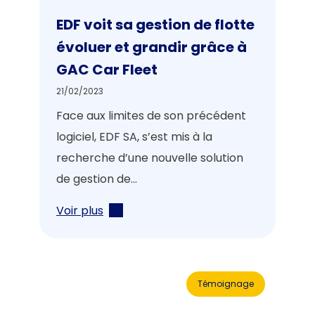
EDF voit sa gestion de flotte
évoluer et grandir grâce à
GAC Car Fleet
21/02/2023
Face aux limites de son précédent
logiciel, EDF SA, s’est mis à la
recherche d’une nouvelle solution
de gestion de...
Voir plus
Témoignage