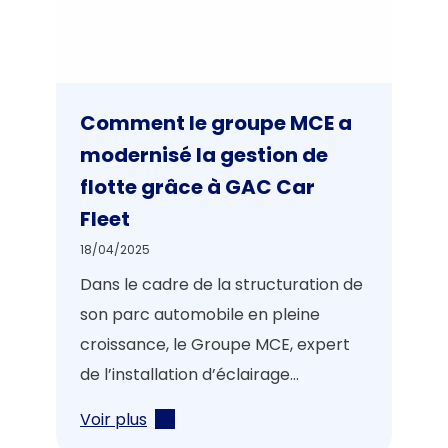
Comment le groupe MCE a
modernisé la gestion de
flotte grâce à GAC Car
Fleet
18/04/2025
Dans le cadre de la structuration de
son parc automobile en pleine
croissance, le Groupe MCE, expert
de l’installation d’éclairage...
Voir plus