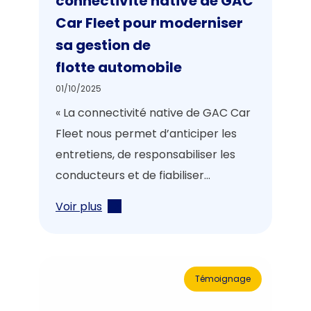
connectivité native de GAC
Car Fleet pour moderniser
sa gestion de
flotte automobile
01/10/2025
« La connectivité native de GAC Car
Fleet nous permet d’anticiper les
entretiens, de responsabiliser les
conducteurs et de fiabiliser...
Voir plus
Témoignage