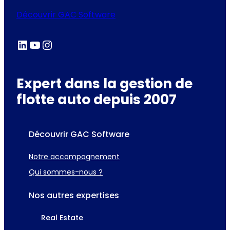
Découvrir GAC Software
LinkedIn
YouTube
Instagram
Expert dans la gestion de
flotte auto depuis 2007
Découvrir GAC Software
Notre accompagnement
Qui sommes-nous ?
Nos autres expertises
Real Estate