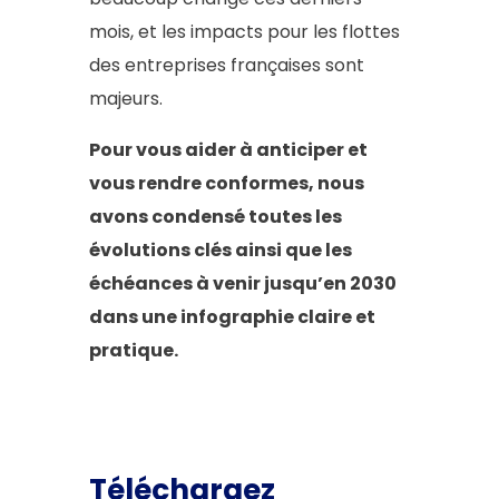
mois, et les impacts pour les flottes
des entreprises françaises sont
majeurs.
Pour vous aider à anticiper et
vous rendre conformes, nous
avons condensé toutes les
évolutions clés ainsi que les
échéances à venir jusqu’en 2030
dans une infographie claire et
pratique.
Téléchargez