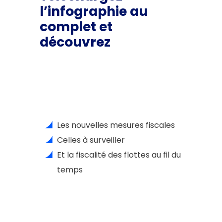
l’infographie au
complet et
découvrez
Les nouvelles mesures fiscales
Celles à surveiller
Et la fiscalité des flottes au fil du
temps