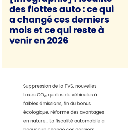
des flottes auto : ce qui
a changé ces derniers
mois et ce qui reste à
venir en 2026
Suppression de la TVS, nouvelles
taxes CO₂, quotas de véhicules à
faibles émissions, fin du bonus
écologique, réforme des avantages
en nature… La fiscalité automobile a
beaucoup changé ces derniers