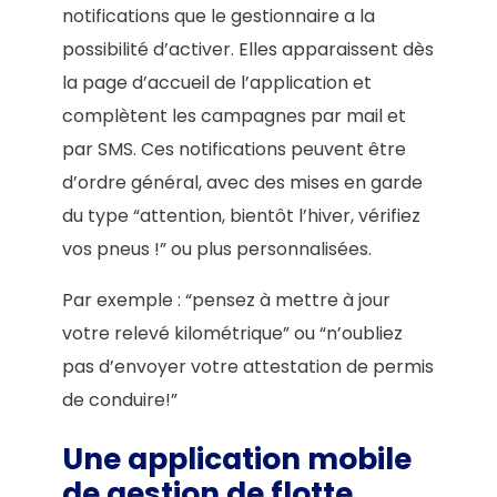
notifications​ que le gestionnaire a la
possibilité d’activer. Elles apparaissent dès
la page d’accueil de l’application et
complètent les campagnes par mail et
par SMS. Ces notifications peuvent être
d’ordre général, avec des mises en garde
du type “attention, bientôt l’hiver, vérifiez
vos pneus !” ou plus personnalisées.
Par exemple : “pensez à mettre à jour
votre relevé kilométrique” ou “n’oubliez
pas d’envoyer votre attestation de permis
de conduire!”
Une application mobile
de gestion de flotte