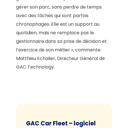
gérer son parc, sans perdre de temps
avec des tâches qui sont parfois
chronophages. Elle est un support au
quotidien, mais ne remplace pas le
gestionnaire dans sa prise de décision et
l’exercice de son métier », commente
Matthieu Echalier, Directeur Général de
GAC Technology.
GAC Car Fleet – logiciel