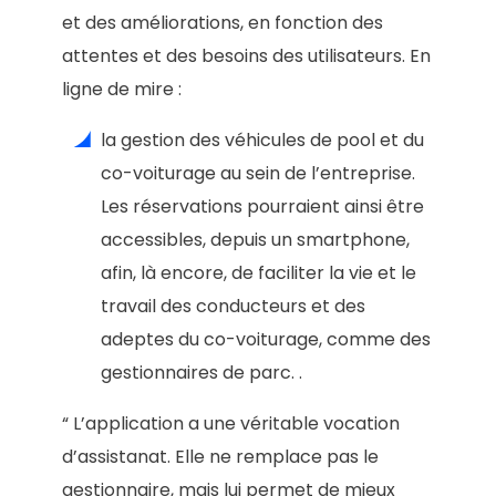
et des améliorations, en fonction des
attentes et des besoins des utilisateurs. En
ligne de mire :
la gestion des véhicules de pool et du
co-voiturage au sein de l’entreprise.
Les réservations pourraient ainsi être
accessibles, depuis un smartphone,
afin, là encore, de faciliter la vie et le
travail des conducteurs et des
adeptes du co-voiturage, comme des
gestionnaires de parc. .
“ L’application a une véritable vocation
d’assistanat. Elle ne remplace pas le
gestionnaire, mais lui permet de mieux