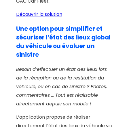
GAC Car Fleet.
Découvrir la solution
Une option pour simplifier et
sécuriser l’état des lieux global
du véhicule ou évaluer un
sinistre
Besoin d’effectuer un état des lieux lors
de la réception ou de la restitution du
véhicule, ou en cas de sinistre ? Photos,
commentaires … Tout est réalisable
directement depuis son mobile !
L’application propose de réaliser
directement l’état des lieux du véhicule via