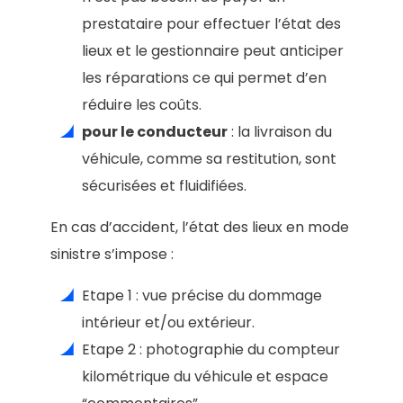
prestataire pour effectuer l’état des
lieux et le gestionnaire peut anticiper
les réparations ce qui permet d’en
réduire les coûts.
pour le conducteur
: la livraison du
véhicule, comme sa restitution, sont
sécurisées et fluidifiées.
En cas d’accident, l’état des lieux en mode
sinistre s’impose :
Etape 1 : vue précise du dommage
intérieur et/ou extérieur.
Etape 2 : photographie du compteur
kilométrique du véhicule et espace