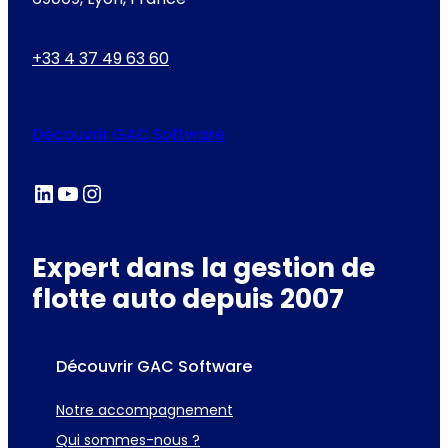
+33 4 37 49 63 60
Découvrir GAC Software
LinkedIn
YouTube
Instagram
Expert dans la gestion de
flotte auto depuis 2007
Découvrir GAC Software
Notre accompagnement
Qui sommes-nous ?