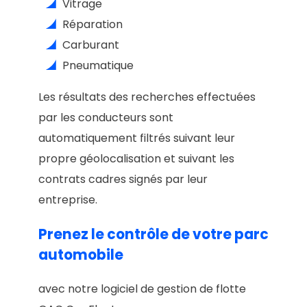
Vitrage
Réparation
Carburant
Pneumatique
Les résultats des recherches effectuées
par les conducteurs sont
automatiquement filtrés suivant leur
propre géolocalisation et suivant les
contrats cadres signés par leur
entreprise.
Prenez le contrôle de votre parc
automobile
avec notre logiciel de gestion de flotte