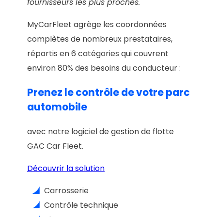
fournisseurs les plus proches.
MyCarFleet agrège les coordonnées
complètes de nombreux prestataires,
répartis en 6 catégories qui couvrent
environ 80% des besoins du conducteur :
Prenez le contrôle de votre parc
automobile
avec notre logiciel de gestion de flotte
GAC Car Fleet.
Découvrir la solution
Carrosserie
Contrôle technique