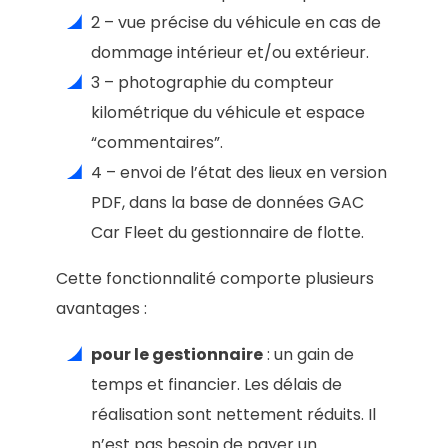
2 – vue précise du véhicule en cas de
dommage intérieur et/ou extérieur.
3 – photographie du compteur
kilométrique du véhicule et espace
“commentaires”.
4 – envoi de l’état des lieux en version
PDF, dans la base de données GAC
Car Fleet du gestionnaire de flotte.
Cette fonctionnalité comporte plusieurs
avantages :
pour le gestionnaire
: un gain de
temps et financier. Les délais de
réalisation sont nettement réduits. Il
n’est pas besoin de payer un