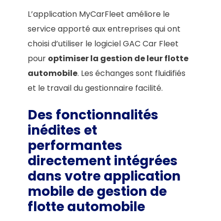
L’application MyCarFleet améliore le
service apporté aux entreprises qui ont
choisi d’utiliser le logiciel GAC Car Fleet
pour
optimiser la gestion de leur flotte
automobile
. Les échanges sont fluidifiés
et le travail du gestionnaire facilité.
Des fonctionnalités
inédites et
performantes
directement intégrées
dans votre application
mobile de gestion de
flotte automobile