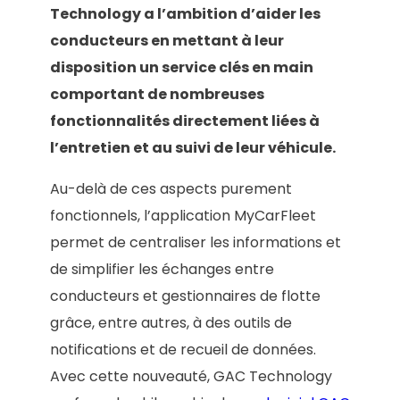
Technology a l’ambition d’aider les
conducteurs en mettant à leur
disposition un service clés en main
comportant de nombreuses
fonctionnalités directement liées à
l’entretien et au suivi de leur véhicule.
Au-delà de ces aspects purement
fonctionnels, l’application MyCarFleet
permet de centraliser les informations et
de simplifier les échanges entre
conducteurs et gestionnaires de flotte
grâce, entre autres, à des outils de
notifications et de recueil de données.
Avec cette nouveauté, GAC Technology