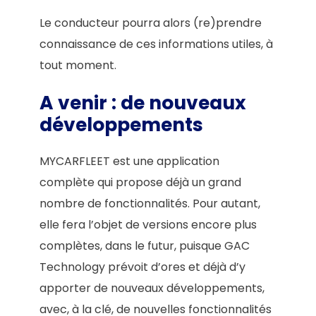
Le conducteur pourra alors (re)prendre
connaissance de ces informations utiles, à
tout moment.
A venir : de nouveaux
développements
MYCARFLEET est une application
complète qui propose déjà un grand
nombre de fonctionnalités. Pour autant,
elle fera l’objet de versions encore plus
complètes, dans le futur, puisque GAC
Technology prévoit d’ores et déjà d’y
apporter de nouveaux développements,
avec, à la clé, de nouvelles fonctionnalités