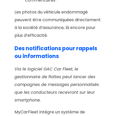
“commentaires”.
Les photos du véhicule endommagé
peuvent être communiquées directement
à la société d’assurance, là encore pour
plus d’efficacité.
Des notifications pour rappels
ou informations
Via le logiciel GAC Car Fleet, le
gestionnaire de flottes peut lancer des
campagnes de messages personnalisés
que les conducteurs recevront sur leur
smartphone.
MyCarFleet intègre un système de​