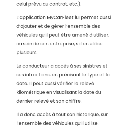
celui prévu au contrat, etc.).
L’application MyCarFleet lui permet aussi
d’ajouter et de gérer l’ensemble des
véhicules qu’il peut être amené à utiliser,
au sein de son entreprise, s’il en utilise
plusieurs.
Le conducteur a accès à ses sinistres et
ses infractions, en précisant le type et la
date. Il peut aussi vérifier le relevé
kilométrique en visualisant la date du
dernier relevé et son chiffre.
Il a donc accès à tout son historique, sur
l’ensemble des véhicules qu’il utilise.