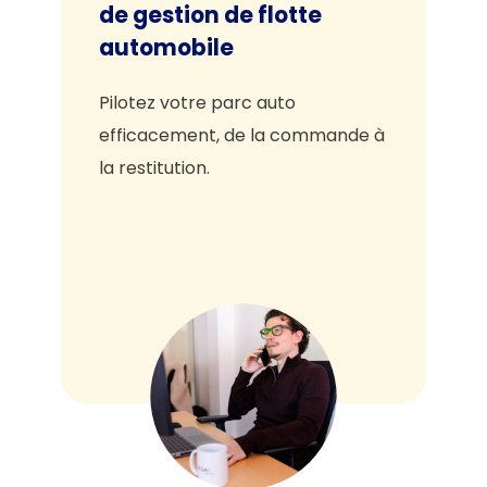
de gestion de flotte
automobile
Pilotez votre parc auto
efficacement, de la commande à
la restitution.