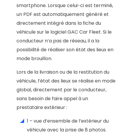
smartphone. Lorsque celui-ci est terminé,
un PDF est automatiquement généré et
directement intégré dans la fiche du
véhicule sur le logiciel GAC Car Fleet. Si le
conducteur n’a pas de réseau, il a la
possibilité de réaliser son état des lieux en
mode brouillon.
Lors de la livraison ou de la restitution du
véhicule, l’état des lieux se réalise en mode
global, directement par le conducteur,
sans besoin de faire appel à un
prestataire extérieur :
1 – vue d’ensemble de l’extérieur du
véhicule avec la prise de 8 photos.