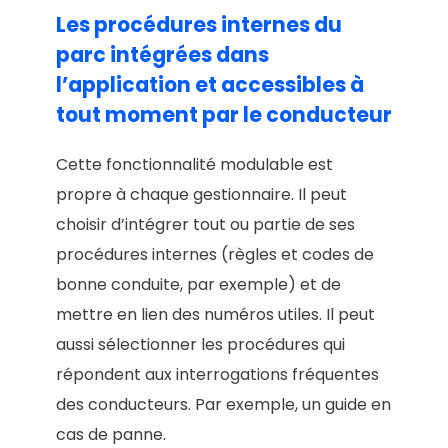
Les procédures internes du
parc intégrées dans
l’application et accessibles à
tout moment par le conducteur
Cette fonctionnalité modulable est
propre à chaque gestionnaire. Il peut
choisir d’intégrer tout ou partie de ses
procédures internes (règles et codes de
bonne conduite, par exemple) et de
mettre en lien des numéros utiles. Il peut
aussi sélectionner les procédures qui
répondent aux interrogations fréquentes
des conducteurs. Par exemple, un guide en
cas de panne.