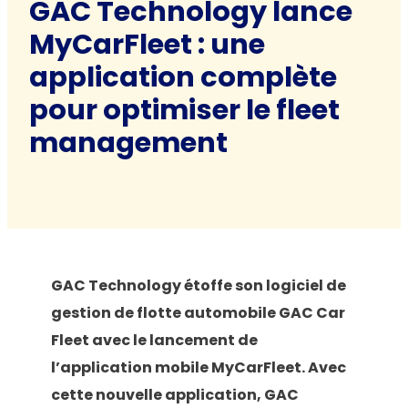
GAC Technology lance
MyCarFleet : une
application complète
pour optimiser le fleet
management
GAC Technology étoffe son logiciel de
gestion de flotte automobile GAC Car
Fleet avec le lancement de
l’application mobile MyCarFleet. Avec
cette nouvelle application, GAC