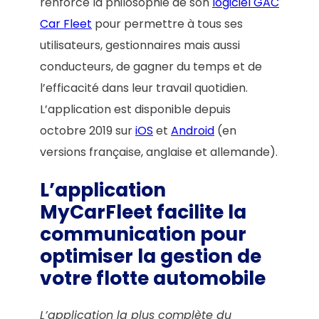
renforce la philosophie de son
logiciel GAC
Car Fleet
pour permettre à tous ses
utilisateurs, gestionnaires mais aussi
conducteurs, de gagner du temps et de
l’efficacité dans leur travail quotidien.
L’application est disponible depuis
octobre 2019 sur
iOS
et
Android
(en
versions française, anglaise et allemande).
L’application
MyCarFleet facilite la
communication pour
optimiser la gestion de
votre flotte automobile
L’application la plus complète du