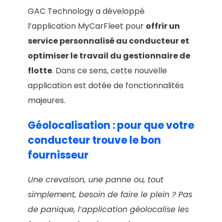
GAC Technology a développé
l’application MyCarFleet pour
offrir un
service personnalisé au conducteur et
optimiser le travail du gestionnaire de
flotte
. Dans ce sens, cette nouvelle
application est dotée de fonctionnalités
majeures.
Géolocalisation : pour que votre
conducteur trouve le bon
fournisseur
Une crevaison, une panne ou, tout
simplement, besoin de faire le plein ? Pas
de panique, l’application géolocalise les