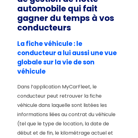
automobile qui fait
gagner du temps à vos
conducteurs
La fiche véhicule : le
conducteur a lui aussi une vue
globale sur la vie de son
véhicule
Dans l’application MyCarFleet, le
conducteur peut retrouver la fiche
véhicule dans laquelle sont listées les
informations liées au contrat du véhicule
(tel que le type de location, la date de
début et de fin, le kilométrage actuel et