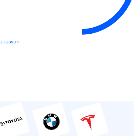
accessori