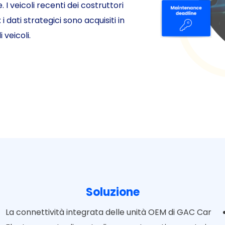
I veicoli recenti dei costruttori
 dati strategici sono acquisiti in
 veicoli.
Soluzione
La connettività integrata delle unità OEM di GAC Car