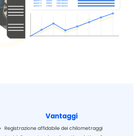
Vantaggi
Registrazione affidabile dei chilometraggi