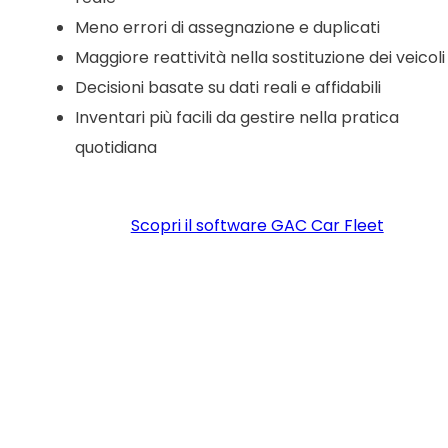
Meno errori di assegnazione e duplicati
Maggiore reattività nella sostituzione dei veicoli
Decisioni basate su dati reali e affidabili
Inventari più facili da gestire nella pratica
quotidiana
Scopri il software GAC Car Fleet