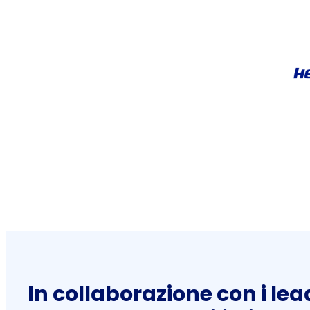
In collaborazione con i lea