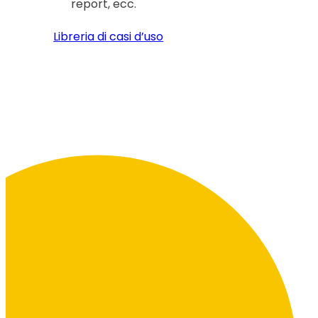
report, ecc.
Libreria di casi d’uso