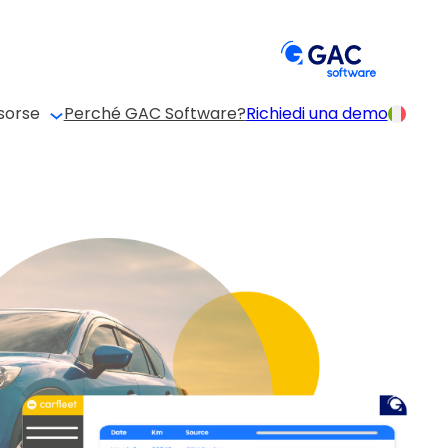
sorse
Perché GAC Software?
Richiedi una demo