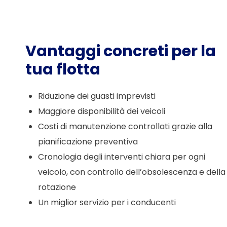
Vantaggi concreti per la
tua flotta
Riduzione dei guasti imprevisti
Maggiore disponibilità dei veicoli
Costi di manutenzione controllati grazie alla
pianificazione preventiva
Cronologia degli interventi chiara per ogni
veicolo, con controllo dell’obsolescenza e della
rotazione
Un miglior servizio per i conducenti