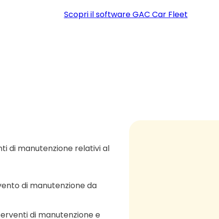
Scopri il software GAC Car Fleet
ti di manutenzione relativi al
tervento di manutenzione da
nterventi di manutenzione e