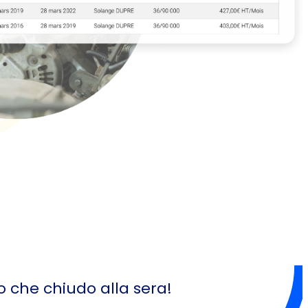
o che chiudo alla sera!