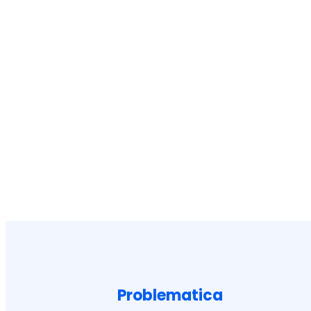
Problematica