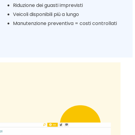
Riduzione dei guasti imprevisti
Veicoli disponibili più a lungo
Manutenzione preventiva = costi controllati