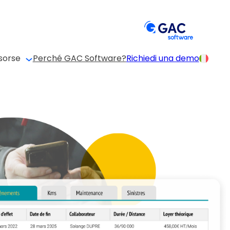
sorse
Perché GAC Software?
Richiedi una demo