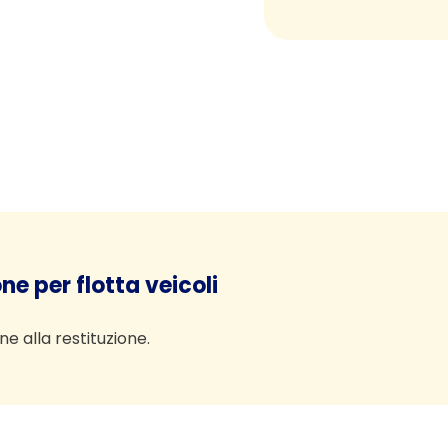
ne per flotta veicoli
ne alla restituzione.