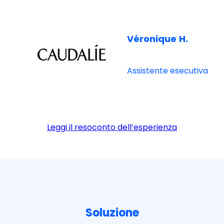
Véronique
H.
Assistente esecutiva
Leggi il resoconto dell’esperienza
Soluzione