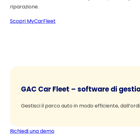
riparazione.
Scopri MyCarFleet
GAC Car Fleet – software di gestio
Gestisci il parco auto in modo efficiente, dall’ordi
Richiedi una demo