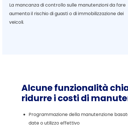
La mancanza di controllo sulle manutenzioni da fare
aumenta il rischio di guasti o di immobilizzazione dei
veicoli.
Alcune funzionalità chi
ridurre i costi di manut
Programmazione della manutenzione basata
date o utilizzo effettivo