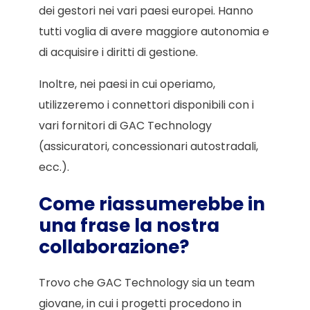
dei gestori nei vari paesi europei. Hanno
tutti voglia di avere maggiore autonomia e
di acquisire i diritti di gestione.
Inoltre, nei paesi in cui operiamo,
utilizzeremo i connettori disponibili con i
vari fornitori di GAC Technology
(assicuratori, concessionari autostradali,
ecc.).
Come riassumerebbe in
una frase la nostra
collaborazione?
Trovo che GAC Technology sia un team
giovane, in cui i progetti procedono in