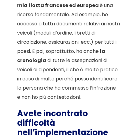
mia flotta francese ed europea
è una
risorsa fondamentale. Ad esempio, ho
accesso a tutti i documenti relativi ai nostri
veicoli (moduli d’ordine, libretti di
circolazione, assicurazioni, ecc.) per tutti i
paesi. E poi, soprattutto, ho anche
la
cronologia
di tutte le assegnazioni di
veicoli ai dipendenti, il che è molto pratico
in caso di multe perché posso identificare
la persona che ha commesso l’infrazione
e non ho più contestazioni.
Avete incontrato
difficoltà
nell’implementazione