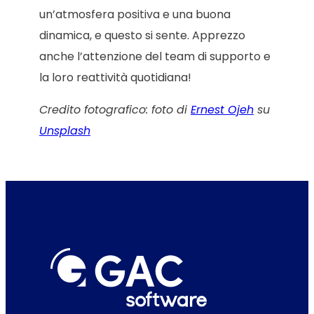
un’atmosfera positiva e una buona
dinamica, e questo si sente. Apprezzo
anche l’attenzione del team di supporto e
la loro reattività quotidiana!
Credito fotografico: foto di
Ernest Ojeh
su
Unsplash