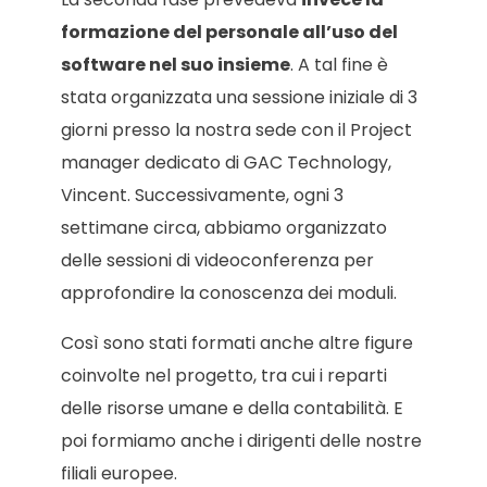
formazione del personale all’uso del
software nel suo insieme
. A tal fine è
stata organizzata una sessione iniziale di 3
giorni presso la nostra sede con il Project
manager dedicato di GAC Technology,
Vincent. Successivamente, ogni 3
settimane circa, abbiamo organizzato
delle sessioni di videoconferenza per
approfondire la conoscenza dei moduli.
Così sono stati formati anche altre figure
coinvolte nel progetto, tra cui i reparti
delle risorse umane e della contabilità. E
poi formiamo anche i dirigenti delle nostre
filiali europee.