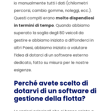
io manualmente tutti i dati (chilometri
percorsi, cambio gomme, noleggi, ecc.).
Questi compiti erano
molto dispendiosi
in termini di tempo
. Quando abbiamo
superato la soglia degli 80 veicoli da
gestire e abbiamo iniziato a diffonderci in
altri Paesi, abbiamo iniziato a valutare
l’idea di dotarci di un software esterno
dedicato, fatto su misura per le nostre
esigenze.
Perché avete scelto di
dotarvi di un software di
gestione della flotta?