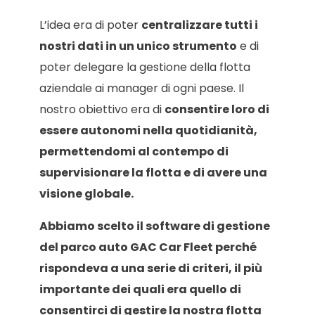
L’idea era di poter
centralizzare tutti i
nostri dati in un unico strumento
e di
poter delegare la gestione della flotta
aziendale ai manager di ogni paese. Il
nostro obiettivo era di
consentire loro di
essere autonomi nella quotidianità,
permettendomi al contempo di
supervisionare la flotta e di avere una
visione globale.
Abbiamo scelto il software di gestione
del parco auto GAC Car Fleet perché
rispondeva a una serie di criteri, il più
importante dei quali era quello di
consentirci di gestire la nostra flotta