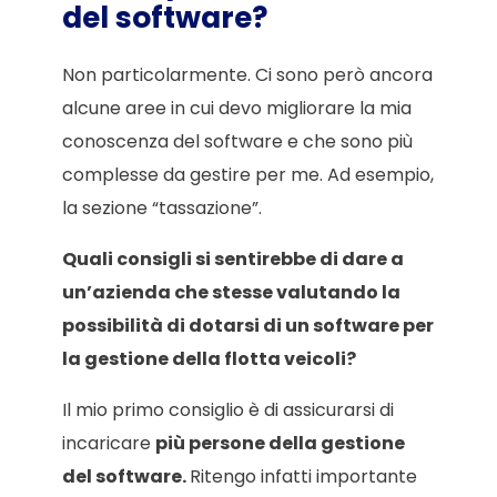
del software?
Non particolarmente. Ci sono però ancora
alcune aree in cui devo migliorare la mia
conoscenza del software e che sono più
complesse da gestire per me. Ad esempio,
la sezione “tassazione”.
Quali consigli si sentirebbe di dare a
un’azienda che stesse valutando la
possibilità di dotarsi di un software per
la gestione della flotta veicoli?
Il mio primo consiglio è di assicurarsi di
incaricare
più persone della gestione
del software.
Ritengo infatti importante