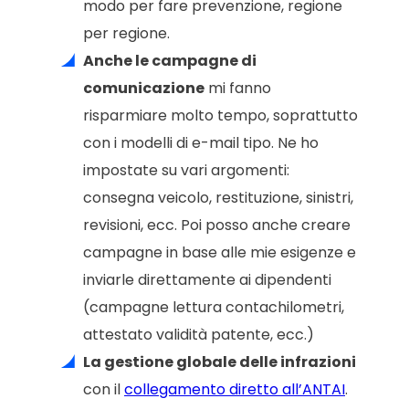
modo per fare prevenzione, regione
per regione.
Anche le campagne di
comunicazione
mi fanno
risparmiare molto tempo, soprattutto
con i modelli di e-mail tipo. Ne ho
impostate su vari argomenti:
consegna veicolo, restituzione, sinistri,
revisioni, ecc. Poi posso anche creare
campagne in base alle mie esigenze e
inviarle direttamente ai dipendenti
(campagne lettura contachilometri,
attestato validità patente, ecc.)
La gestione globale delle infrazioni
con il
collegamento diretto all’ANTAI
.