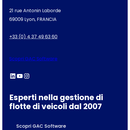
21 rue Antonin Laborde
69009 Lyon, FRANCIA
+33 (0) 4 37 49 63 60
Scopri GAC Software
LinkedIn
YouTube
Instagram
Esperti nella gestione di
flotte di veicoli dal 2007
Scopri GAC Software