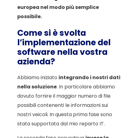
europea nel modo più semplice
possibile.
Come si è svolta
l’implementazione del
software nella vostra
azienda?
Abbiamo iniziato
integrando i nostri dati
nella soluzione
. In particolare abbiamo
dovuto fornire il maggior numero di file
possibili contenenti le informazioni sui
nostri veicoli. In questa prima fase sono
stata supportata dal mio reparto IT.
La seconda fase prevedeva
invece la