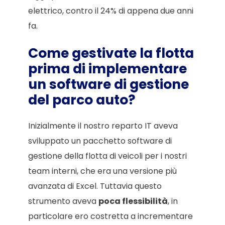
elettrico, contro il 24% di appena due anni
fa.
Come gestivate la flotta
prima di implementare
un software di gestione
del parco auto?
Inizialmente il nostro reparto IT aveva
sviluppato un pacchetto software di
gestione della flotta di veicoli per i nostri
team interni, che era una versione più
avanzata di Excel. Tuttavia questo
strumento aveva
poca flessibilità
, in
particolare ero costretta a incrementare