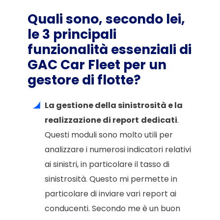
Quali sono, secondo lei,
le 3 principali
funzionalità essenziali di
GAC Car Fleet per un
gestore di flotte?
La gestione della sinistrosità e la
realizzazione di report
dedicati
.
Questi moduli sono molto utili per
analizzare i numerosi indicatori relativi
ai sinistri, in particolare il tasso di
sinistrosità. Questo mi permette in
particolare di inviare vari report ai
conducenti. Secondo me è un buon