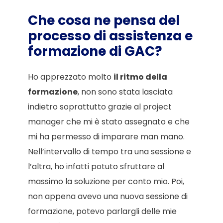
Che cosa ne pensa del
processo di assistenza e
formazione di GAC?
Ho apprezzato molto
il ritmo della
formazione
, non sono stata lasciata
indietro soprattutto grazie al project
manager che mi è stato assegnato e che
mi ha permesso di imparare man mano.
Nell’intervallo di tempo tra una sessione e
l’altra, ho infatti potuto sfruttare al
massimo la soluzione per conto mio. Poi,
non appena avevo una nuova sessione di
formazione, potevo parlargli delle mie