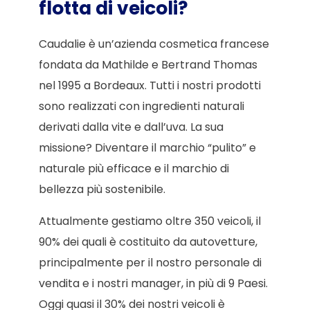
flotta di veicoli?
Caudalie è un’azienda cosmetica francese
fondata da Mathilde e Bertrand Thomas
nel 1995 a Bordeaux. Tutti i nostri prodotti
sono realizzati con ingredienti naturali
derivati dalla vite e dall’uva. La sua
missione? Diventare il marchio “pulito” e
naturale più efficace e il marchio di
bellezza più sostenibile.
Attualmente gestiamo oltre 350 veicoli, il
90% dei quali è costituito da autovetture,
principalmente per il nostro personale di
vendita e i nostri manager, in più di 9 Paesi.
Oggi quasi il 30% dei nostri veicoli è