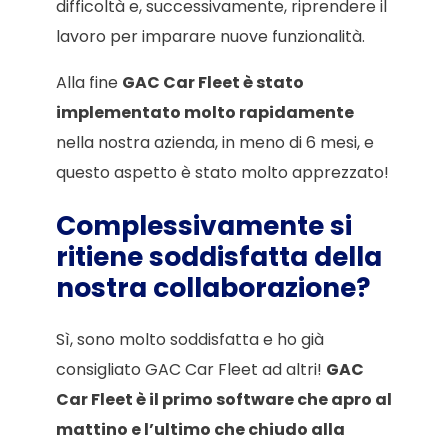
difficoltà e, successivamente, riprendere il
lavoro per imparare nuove funzionalità.
Alla fine
GAC Car Fleet è stato
implementato molto rapidamente
nella nostra azienda, in meno di 6 mesi, e
questo aspetto è stato molto apprezzato!
Complessivamente si
ritiene soddisfatta della
nostra collaborazione?
Sì, sono molto soddisfatta e ho già
consigliato GAC Car Fleet ad altri!
GAC
Car Fleet è il primo software che apro al
mattino e l’ultimo che chiudo alla