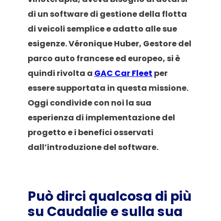
di un software di gestione della flotta
di veicoli semplice e adatto alle sue
esigenze. Véronique Huber, Gestore del
parco auto francese ed europeo, si è
quindi rivolta a
GAC Car Fleet
per
essere supportata in questa missione.
Oggi condivide con noi la sua
esperienza di implementazione del
progetto e i benefici osservati
dall’introduzione del software.
Può dirci qualcosa di più
su Caudalie e sulla sua