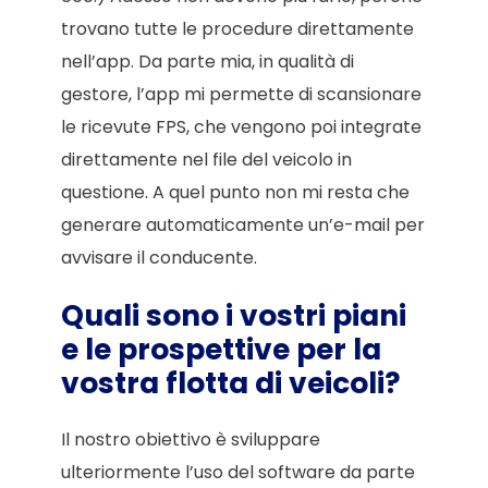
trovano tutte le procedure direttamente
nell’app. Da parte mia, in qualità di
gestore, l’app mi permette di scansionare
le ricevute FPS, che vengono poi integrate
direttamente nel file del veicolo in
questione. A quel punto non mi resta che
generare automaticamente un’e-mail per
avvisare il conducente.
Quali sono i vostri piani
e le prospettive per la
vostra flotta di veicoli?
Il nostro obiettivo è sviluppare
ulteriormente l’uso del software da parte