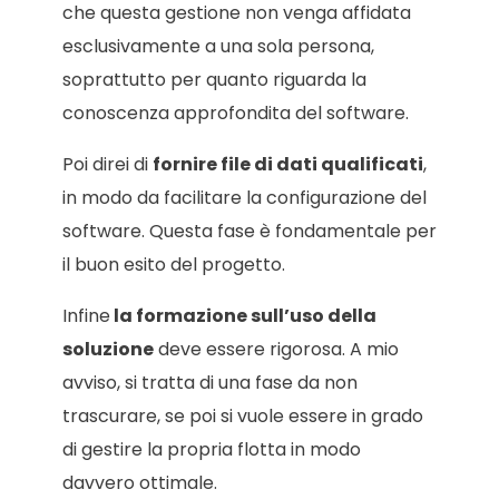
che questa gestione non venga affidata
esclusivamente a una sola persona,
soprattutto per quanto riguarda la
conoscenza approfondita del software.
Poi direi di
fornire file di dati qualificati
,
in modo da facilitare la configurazione del
software. Questa fase è fondamentale per
il buon esito del progetto.
Infine
la formazione sull’uso della
soluzione
deve essere rigorosa. A mio
avviso, si tratta di una fase da non
trascurare, se poi si vuole essere in grado
di gestire la propria flotta in modo
davvero ottimale.