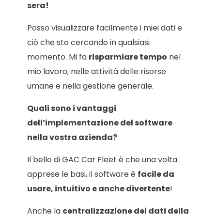
sera!
Posso visualizzare facilmente i miei dati e
ciò che sto cercando in qualsiasi
momento. Mi fa
risparmiare tempo
nel
mio lavoro, nelle attività delle risorse
umane e nella gestione generale.
Quali sono i vantaggi
dell’implementazione del software
nella vostra azienda?
Il bello di GAC Car Fleet è che una volta
apprese le basi, il software è
facile da
usare, intuitivo e anche divertente
!
Anche la
centralizzazione dei dati della