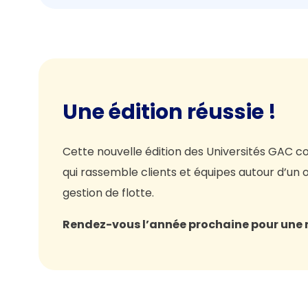
Une édition réussie
!
Cette nouvelle édition des Universités GAC 
qui rassemble clients et équipes autour d’un 
gestion de flotte.
Rendez-vous l’année prochaine pour une n