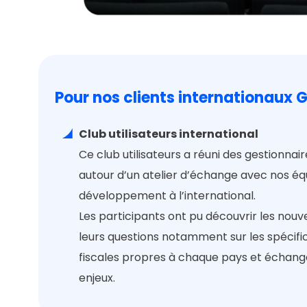
Pour nos clients internationaux 
Club utilisateurs international
Ce club utilisateurs a réuni des gestionnai
autour d’un atelier d’échange avec nos éq
développement à l’international.
Les participants ont pu découvrir les nouve
leurs questions notamment sur les spécifi
fiscales propres à chaque pays et échange
enjeux.