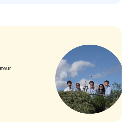
ateur