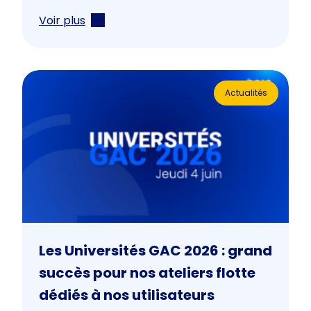
Voir plus
Actualités
Les Universités GAC 2026 : grand
succès pour nos ateliers flotte
dédiés à nos utilisateurs