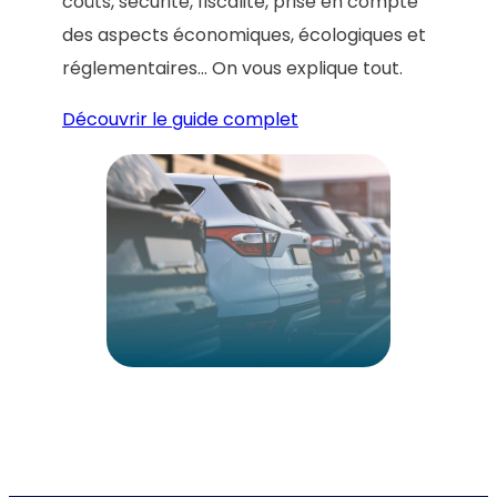
coûts, sécurité, fiscalité, prise en compte
des aspects économiques, écologiques et
réglementaires… On vous explique tout.
Découvrir le guide complet