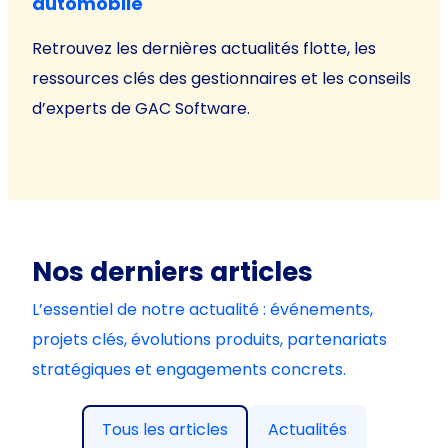
automobile
Retrouvez les dernières actualités flotte, les
ressources clés des gestionnaires et les conseils
d’experts de GAC Software.
Nos derniers articles
L’essentiel de notre actualité : événements,
projets clés, évolutions produits, partenariats
stratégiques et engagements concrets.
Tous les articles
Actualités