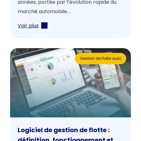
années, portée par l’évolution rapide du
marché automobile....
Voir plus
Gestion de flotte auto
Logiciel de gestion de flotte :
définition, fonctionnement et