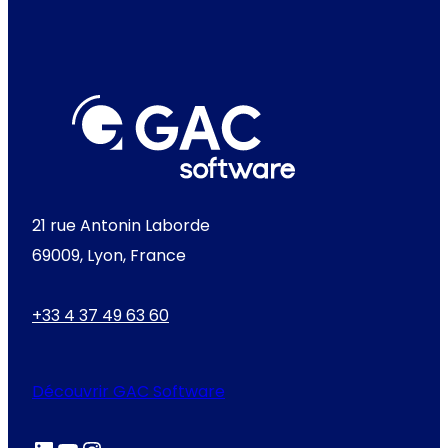
21 rue Antonin Laborde
69009, Lyon, France
+33 4 37 49 63 60
Découvrir GAC Software