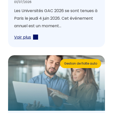
01/07/2026
Les Universités GAC 2026 se sont tenues à
Paris le jeudi 4 juin 2026. Cet événement
annuel est un moment...
Voir plus
Gestion de flotte auto