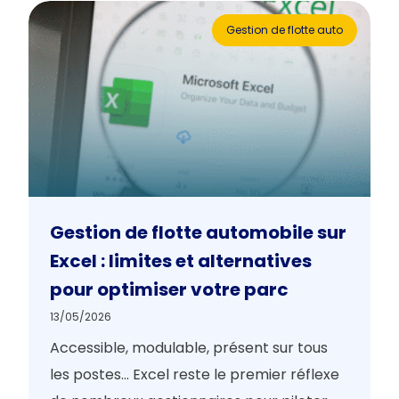
Gestion de flotte auto
Gestion de flotte automobile sur
Excel : limites et alternatives
pour optimiser votre parc
13/05/2026
Accessible, modulable, présent sur tous
les postes… Excel reste le premier réflexe