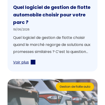
Quel logiciel de gestion de flotte
automobile choisir pour votre
parc ?
19/06/2026
Quel logiciel de gestion de flotte choisir
quand le marché regorge de solutions aux
promesses similaires ? C’est la question...
Voir plus
Gestion de flotte auto