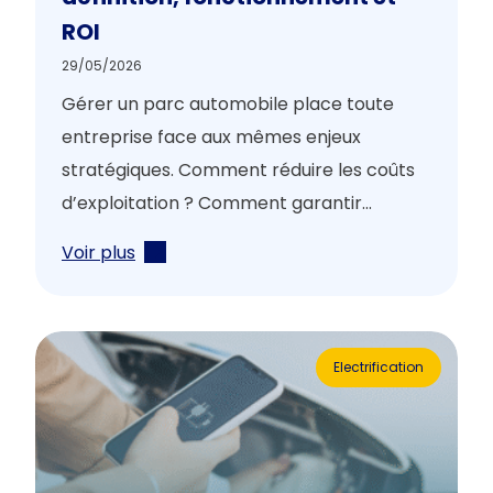
ROI
29/05/2026
Gérer un parc automobile place toute
entreprise face aux mêmes enjeux
stratégiques. Comment réduire les coûts
d’exploitation ? Comment garantir...
Voir plus
Electrification