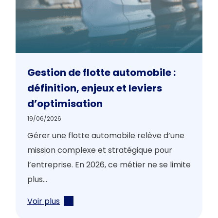
Gestion de flotte automobile :
définition, enjeux et leviers
d’optimisation
19/06/2026
Gérer une flotte automobile relève d’une
mission complexe et stratégique pour
l’entreprise. En 2026, ce métier ne se limite
plus...
Voir plus