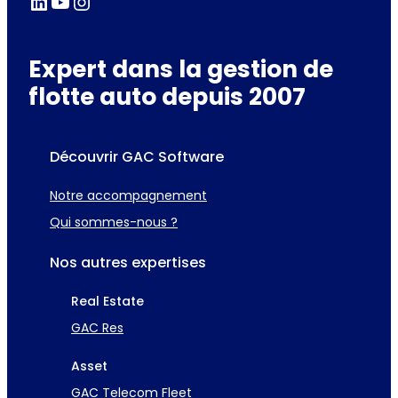
LinkedIn
YouTube
Instagram
Expert dans la gestion de
flotte auto depuis 2007
Découvrir GAC Software
Notre accompagnement
Qui sommes-nous ?
Nos autres expertises
Real Estate
GAC Res
Asset
GAC Telecom Fleet