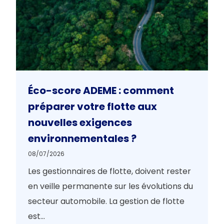
Éco-score ADEME : comment
préparer votre flotte aux
nouvelles exigences
environnementales ?
08/07/2026
Les gestionnaires de flotte, doivent rester
en veille permanente sur les évolutions du
secteur automobile. La gestion de flotte
est...