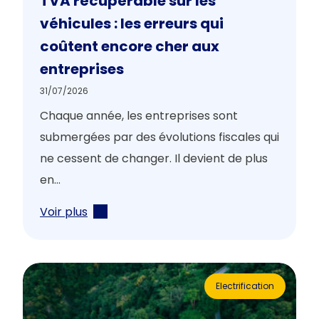
TVA récupérable sur les
véhicules : les erreurs qui
coûtent encore cher aux
entreprises
31/07/2026
Chaque année, les entreprises sont
submergées par des évolutions fiscales qui
ne cessent de changer. Il devient de plus
en...
Voir plus
Electrification