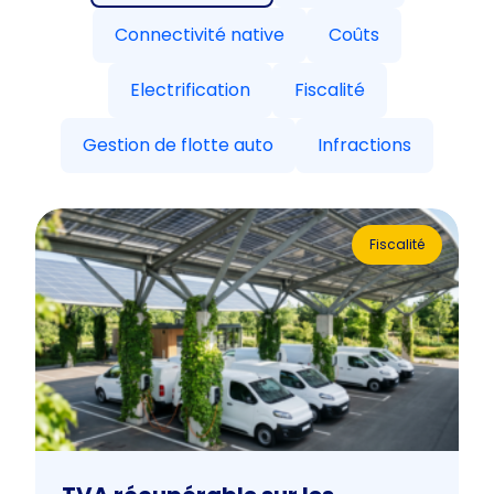
Connectivité native
Coûts
Electrification
Fiscalité
Gestion de flotte auto
Infractions
Fiscalité