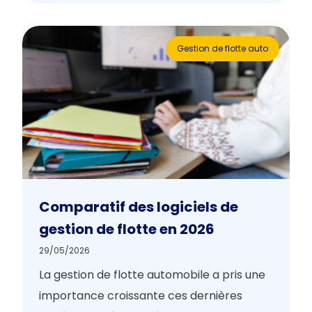
Gestion de flotte auto
Comparatif des logiciels de
gestion de flotte en 2026
29/05/2026
La gestion de flotte automobile a pris une
importance croissante ces dernières