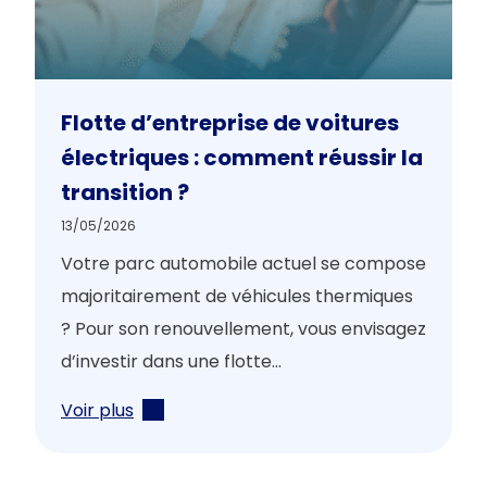
Flotte d’entreprise de voitures
électriques : comment réussir la
transition ?
13/05/2026
Votre parc automobile actuel se compose
majoritairement de véhicules thermiques
? Pour son renouvellement, vous envisagez
d’investir dans une flotte...
Voir plus