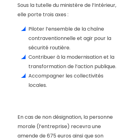
Sous la tutelle du ministère de l’Intérieur,
elle porte trois axes :
Piloter l’ensemble de la chaîne
contraventionnelle et agir pour la
sécurité routière.
Contribuer à la modernisation et la
transformation de l’action publique.
Accompagner les collectivités
locales.
En cas de non désignation, la personne
morale (l’entreprise) recevra une
amende de 675 euros ainsi que son