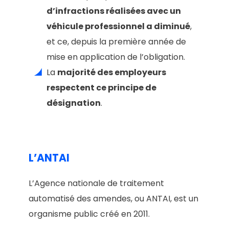
d’infractions réalisées avec un
véhicule professionnel a diminué
,
et ce, depuis la première année de
mise en application de l’obligation.
La
majorité des employeurs
respectent ce principe de
désignation
.
L’ANTAI
L’Agence nationale de traitement
automatisé des amendes, ou ANTAI, est un
organisme public créé en 2011.