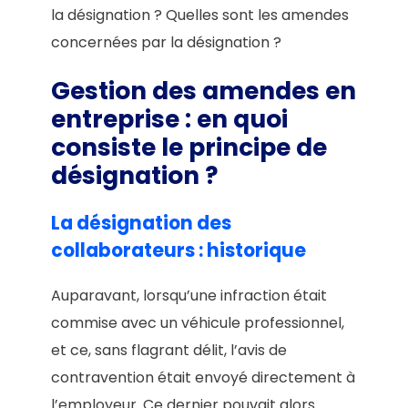
la désignation ? Quelles sont les amendes
concernées par la désignation ?
Gestion des amendes en
entreprise : en quoi
consiste le principe de
désignation ?
La désignation des
collaborateurs : historique
Auparavant, lorsqu’une infraction était
commise avec un véhicule professionnel,
et ce, sans flagrant délit, l’avis de
contravention était envoyé directement à
l’employeur. Ce dernier pouvait alors