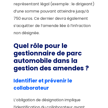
représentant légal (exemple : le dirigeant)
d’une somme pouvant atteindre jusqu’à
750 euros. Ce dernier devra également
s’acquitter de l’amende liée à l’infraction
non désignée.
Quel rôle pour le
gestionnaire de parc
automobile dans la
gestion des amendes ?
Identifier et prévenir le
collaborateur
L’obligation de désignation implique
l’identification du collaborateur ayant