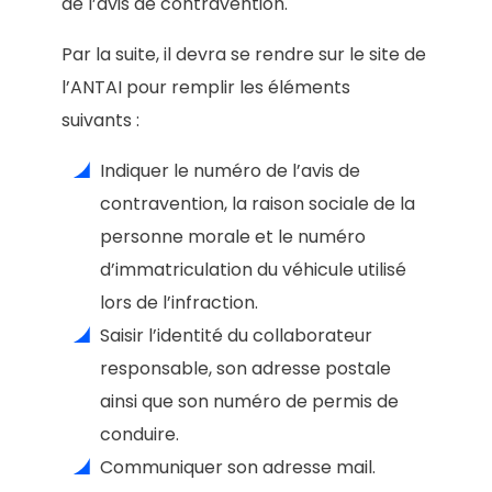
de l’avis de contravention.
Par la suite, il devra se rendre sur le site de
l’ANTAI pour remplir les éléments
suivants :
Indiquer le numéro de l’avis de
contravention, la raison sociale de la
personne morale et le numéro
d’immatriculation du véhicule utilisé
lors de l’infraction.
Saisir l’identité du collaborateur
responsable, son adresse postale
ainsi que son numéro de permis de
conduire.
Communiquer son adresse mail.