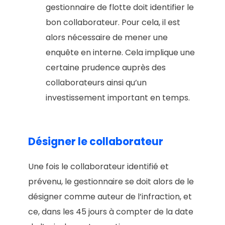
gestionnaire de flotte doit identifier le
bon collaborateur. Pour cela, il est
alors nécessaire de mener une
enquête en interne. Cela implique une
certaine prudence auprès des
collaborateurs ainsi qu’un
investissement important en temps.
Désigner le collaborateur
Une fois le collaborateur identifié et
prévenu, le gestionnaire se doit alors de le
désigner comme auteur de l’infraction, et
ce, dans les 45 jours à compter de la date