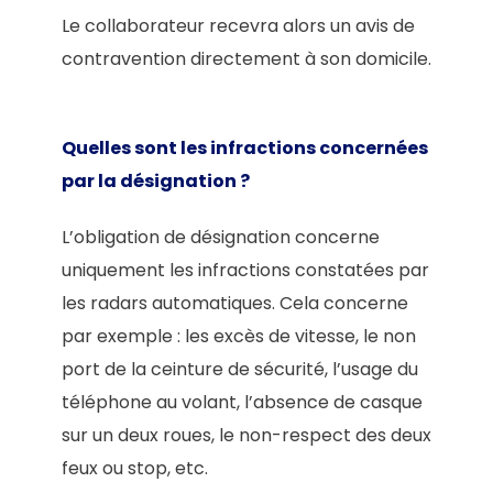
Le collaborateur recevra alors un avis de
contravention directement à son domicile.
Quelles sont les infractions concernées
par la désignation ?
L’obligation de désignation concerne
uniquement les infractions constatées par
les radars automatiques. Cela concerne
par exemple : les excès de vitesse, le non
port de la ceinture de sécurité, l’usage du
téléphone au volant, l’absence de casque
sur un deux roues, le non-respect des deux
feux ou stop, etc.