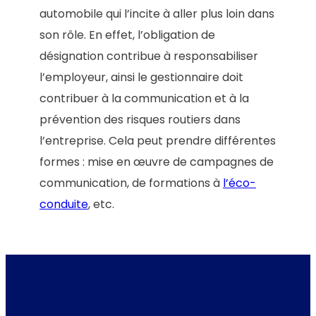
automobile qui l’incite à aller plus loin dans
son rôle. En effet, l’obligation de
désignation contribue à responsabiliser
l’employeur, ainsi le gestionnaire doit
contribuer à la communication et à la
prévention des risques routiers dans
l’entreprise. Cela peut prendre différentes
formes : mise en œuvre de campagnes de
communication, de formations à
l’éco-
conduite
, etc.