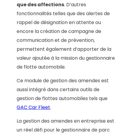
que des affections
. D’autres
fonctionnalités telles que des alertes de
rappel de désignation en attente ou
encore la création de campagne de
communication et de prévention,
permettent également d’apporter de la
valeur ajoutée à la mission du gestionnaire
de flotte automobile.
Ce module de gestion des amendes est
aussi intégré dans certains outils de
gestion de flottes automobiles tels que
GAC Car Fleet
.
La gestion des amendes en entreprise est
un réel défi pour le gestionnaire de parc