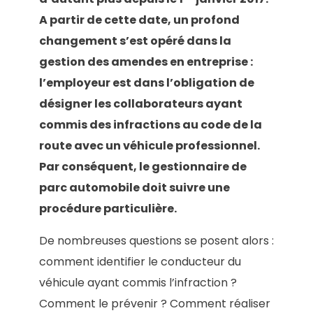
A partir de cette date, un profond
changement s’est opéré dans la
gestion des amendes en entreprise :
l’employeur est dans l’obligation de
désigner les collaborateurs ayant
commis des infractions au code de la
route avec un véhicule professionnel.
Par conséquent, le gestionnaire de
parc automobile doit suivre une
procédure particulière.
De nombreuses questions se posent alors :
comment identifier le conducteur du
véhicule ayant commis l’infraction ?
Comment le prévenir ? Comment réaliser