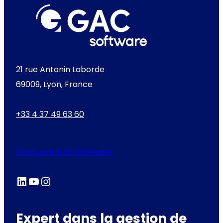
21 rue Antonin Laborde
69009, Lyon, France
+33 4 37 49 63 60
Découvrir GAC Software
LinkedIn
YouTube
Instagram
Expert dans la gestion de