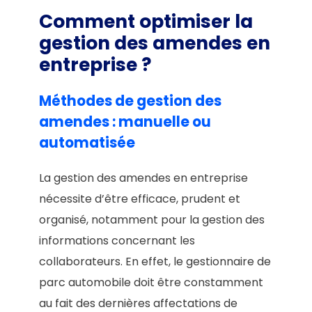
Comment optimiser la
gestion des amendes en
entreprise ?
Méthodes de gestion des
amendes : manuelle ou
automatisée
La gestion des amendes en entreprise
nécessite d’être efficace, prudent et
organisé, notamment pour la gestion des
informations concernant les
collaborateurs. En effet, le gestionnaire de
parc automobile doit être constamment
au fait des dernières affectations de