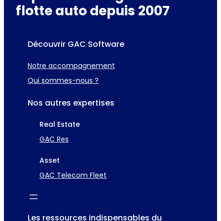
flotte auto depuis 2007
Découvrir GAC Software
Notre accompagnement
Qui sommes-nous ?
Nos autres expertises
Real Estate
GAC Res
Asset
GAC Telecom Fleet
Les ressources indispensables du