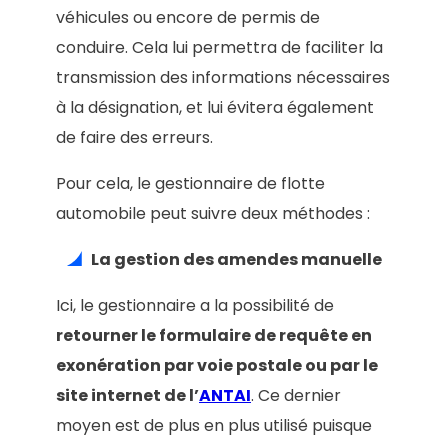
véhicules ou encore de permis de
conduire. Cela lui permettra de faciliter la
transmission des informations nécessaires
à la désignation, et lui évitera également
de faire des erreurs.
Pour cela, le gestionnaire de flotte
automobile peut suivre deux méthodes :
La gestion des amendes manuelle
Ici, le gestionnaire a la possibilité de
retourner le formulaire de requête en
exonération par voie postale ou par le
site internet de l’
ANTAI
. Ce dernier
moyen est de plus en plus utilisé puisque