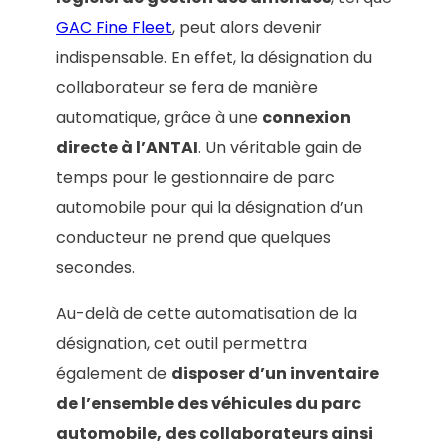
GAC Fine Fleet
, peut alors devenir
indispensable. En effet, la désignation du
collaborateur se fera de manière
automatique, grâce à une
connexion
directe à l’ANTAI
. Un véritable gain de
temps pour le gestionnaire de parc
automobile pour qui la désignation d’un
conducteur ne prend que quelques
secondes.
Au-delà de cette automatisation de la
désignation, cet outil permettra
également de
disposer d’un inventaire
de l’ensemble des véhicules du parc
automobile, des collaborateurs ainsi