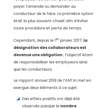
payer l’amende ou demander au
conducteur de le faire. La première option
était la plus souvent choisit afin d’éviter
toute procédure et perte de temps.
er
Cependant, depuis le 1
janvier 2017,
la
désignation des collaborateurs est
devenue une obligation
; l’objectif étant
de responsabiliser les employeurs ainsi
que les conducteurs.
Le rapport annuel 2019 de l’ANTAI met en
exergue deux éléments à ce sujet :
Des effets positifs ont déjà été
observés puisque le
nombre