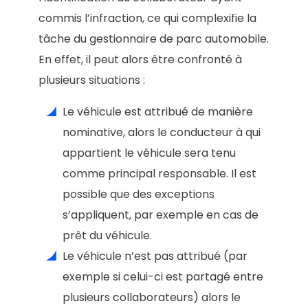
commis l’infraction, ce qui complexifie la
tâche du gestionnaire de parc automobile.
En effet, il peut alors être confronté à
plusieurs situations :
Le véhicule est attribué de manière
nominative, alors le conducteur à qui
appartient le véhicule sera tenu
comme principal responsable. Il est
possible que des exceptions
s’appliquent, par exemple en cas de
prêt du véhicule.
Le véhicule n’est pas attribué (par
exemple si celui-ci est partagé entre
plusieurs collaborateurs) alors le