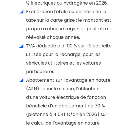
% électriques ou hydrogène en 2026.
Exonération totale ou partielle de la
taxe sur la carte grise : le montant est
propre à chaque région et peut être
réévalué chaque année.
TVA déductible à 100 % sur l’électricité
utilisée pour la recharge, pour les
véhicules utilitaires et les voitures
particulières.
Abattement sur l’avantage en nature
(AEN) : pour le salarié, l’utilisation
d’une voiture électrique de fonction
bénéficie d’un abattement de 70 %
(plafonné à 4 641 €/an en 2026) sur
le calcul de l’avantage en nature.