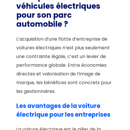
véhicules électriques
pour son parc
automobile ?
L’acquisition d’une flotte d’entreprise de
voitures électriques n’est plus seulement
une contrainte légale, c’est un levier de
performance globale. Entre économies
directes et valorisation de l’image de
marque, les bénéfices sont concrets pour
les gestionnaires.
Les avantages de la voiture
électrique pour les entreprises
La voiture électrique est le pilier de la