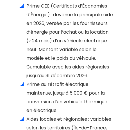
Prime CEE (Certificats d’Économies
d’Énergie) : devenue la principale aide
en 2026, versée par les fournisseurs
d’énergie pour l’achat ou la location
(≥ 24 mois) d’un véhicule électrique
neuf. Montant variable selon le
modèle et le poids du véhicule.
Cumulable avec les aides régionales
jusqu’au 31 décembre 2026.
Prime au rétrofit électrique :
maintenue, jusqu’à 5 000 € pour la
conversion d’un véhicule thermique
en électrique.
Aides locales et régionales : variables
selon les territoires (Île-de-France,