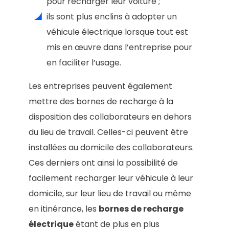
pour recharger leur voiture ;
ils sont plus enclins à adopter un
véhicule électrique lorsque tout est
mis en œuvre dans l’entreprise pour
en faciliter l’usage.
Les entreprises peuvent également
mettre des bornes de recharge à la
disposition des collaborateurs en dehors
du lieu de travail. Celles-ci peuvent être
installées au domicile des collaborateurs.
Ces derniers ont ainsi la possibilité de
facilement recharger leur véhicule à leur
domicile, sur leur lieu de travail ou même
en itinérance, les
bornes de recharge
électrique
étant de plus en plus