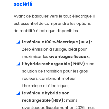
société
Avant de basculer vers le tout électrique, il
est essentiel de comprendre les options
de mobilité électrique disponibles :
le véhicule 100 % électrique (BEV) :
Zéro émission à l’usage, idéal pour
maximiser les
avantages fiscaux ;
l’hybride rechargeable (PHEV) :
une
solution de transition pour les gros
rouleurs, combinant moteur
thermique et électrique ;
le véhicule hybride non
rechargeable (HEV) :
moins
avantageux fiscalement en 2026, mais