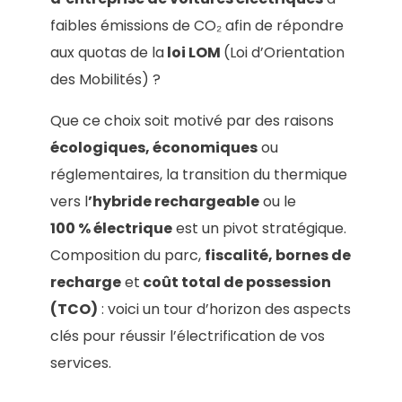
faibles émissions de CO₂ afin de répondre
aux quotas de la
loi LOM
(Loi d’Orientation
des Mobilités) ?
Que ce choix soit motivé par des raisons
écologiques, économiques
ou
réglementaires, la transition du thermique
vers l
’hybride rechargeable
ou le
100 % électrique
est un pivot stratégique.
Composition du parc,
fiscalité, bornes de
recharge
et
coût total de possession
(TCO)
: voici un tour d’horizon des aspects
clés pour réussir l’électrification de vos
services.