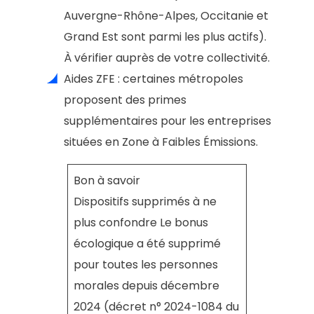
Auvergne-Rhône-Alpes, Occitanie et
Grand Est sont parmi les plus actifs).
À vérifier auprès de votre collectivité.
Aides ZFE : certaines métropoles
proposent des primes
supplémentaires pour les entreprises
situées en Zone à Faibles Émissions.
Bon à savoir
Dispositifs supprimés à ne
plus confondre Le bonus
écologique a été supprimé
pour toutes les personnes
morales depuis décembre
2024 (décret n° 2024-1084 du