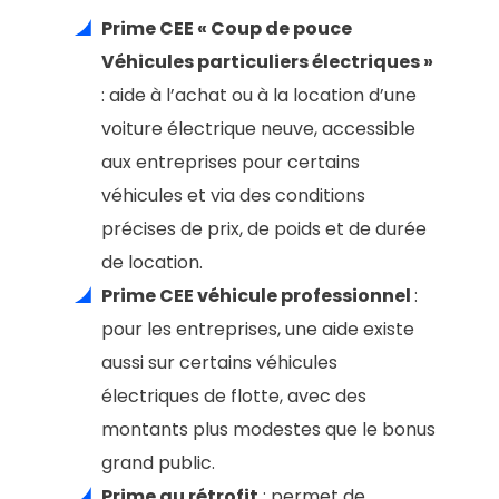
Prime CEE « Coup de pouce
Véhicules particuliers électriques »
: aide à l’achat ou à la location d’une
voiture électrique neuve, accessible
aux entreprises pour certains
véhicules et via des conditions
précises de prix, de poids et de durée
de location.
Prime CEE véhicule professionnel
:
pour les entreprises, une aide existe
aussi sur certains véhicules
électriques de flotte, avec des
montants plus modestes que le bonus
grand public.
Prime au rétrofit
: permet de