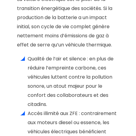
transition énergétique des sociétés. Si la
production de la batterie a un impact
initial, son cycle de vie complet génère
nettement moins d’émissions de gaz à
effet de serre qu’un véhicule thermique.
Qualité de l’air et silence : en plus de
réduire l’empreinte carbone, ces
véhicules luttent contre la pollution
sonore, un atout majeur pour le
confort des collaborateurs et des
citadins.
Accès illimité aux ZFE : contrairement
aux moteurs diesel ou essence, les
véhicules électriques bénéficient