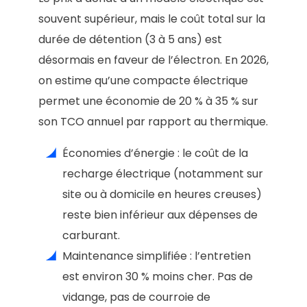
souvent supérieur, mais le coût total sur la
durée de détention (3 à 5 ans) est
désormais en faveur de l’électron. En 2026,
on estime qu’une compacte électrique
permet une économie de 20 % à 35 % sur
son TCO annuel par rapport au thermique.
Économies d’énergie : le coût de la
recharge électrique (notamment sur
site ou à domicile en heures creuses)
reste bien inférieur aux dépenses de
carburant.
Maintenance simplifiée : l’entretien
est environ 30 % moins cher. Pas de
vidange, pas de courroie de