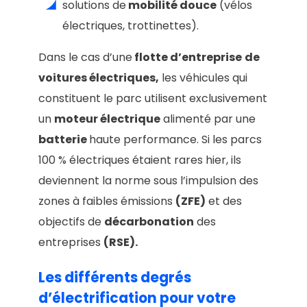
solutions de
mobilité douce
(vélos
électriques, trottinettes).
Dans le cas d’une
flotte d’entreprise
de
voitures électriques,
les véhicules qui
constituent le parc utilisent exclusivement
un
moteur électrique
alimenté par une
batterie
haute performance. Si les parcs
100 % électriques étaient rares hier, ils
deviennent la norme sous l’impulsion des
zones à faibles émissions
(ZFE)
et des
objectifs de
décarbonation
des
entreprises
(RSE).
Les différents degrés
d’électrification pour votre