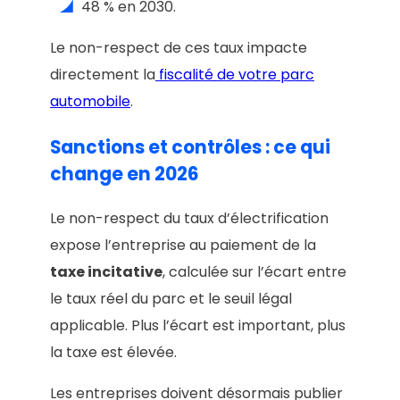
48 % en 2030.
Le non-respect de ces taux impacte
directement la
fiscalité de votre parc
automobile
.
Sanctions et contrôles : ce qui
change en 2026
Le non-respect du taux d’électrification
expose l’entreprise au paiement de la
taxe incitative
, calculée sur l’écart entre
le taux réel du parc et le seuil légal
applicable. Plus l’écart est important, plus
la taxe est élevée.
Les entreprises doivent désormais publier