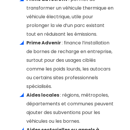
transformer un véhicule thermique en
véhicule électrique, utile pour
prolonger la vie d’un parc existant
tout en réduisant les émissions.
Prime Advenir
: finance l’installation
de bornes de recharge en entreprise,
surtout pour des usages ciblés
comme les poids lourds, les autocars
ou certains sites professionnels
spécialisés.
Aides locales
: régions, métropoles,
départements et communes peuvent
ajouter des subventions pour les
véhicules ou les bornes.
Aides sectorielles ou appels à