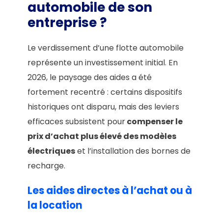
automobile de son
entreprise ?
Le verdissement d’une flotte automobile
représente un investissement initial. En
2026, le paysage des aides a été
fortement recentré : certains dispositifs
historiques ont disparu, mais des leviers
efficaces subsistent pour
compenser le
prix d’achat plus élevé des modèles
électriques
et l’installation des bornes de
recharge.
Les aides directes à l’achat ou à
la location