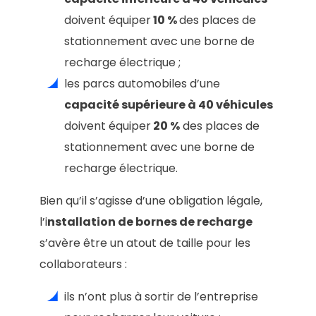
doivent équiper
10 %
des places de
stationnement avec une borne de
recharge électrique ;
les parcs automobiles d’une
capacité supérieure à 40 véhicules
doivent équiper
20 %
des places de
stationnement avec une borne de
recharge électrique.
Bien qu’il s’agisse d’une obligation légale,
l’i
nstallation de bornes de recharge
s’avère être un atout de taille pour les
collaborateurs :
ils n’ont plus à sortir de l’entreprise