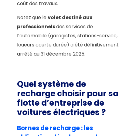
coût des travaux.
Notez que le
volet destiné aux
professionnels
des services de
l’automobile (garagistes, stations-service,
loueurs courte durée) a été définitivement
arrêté au 31 décembre 2025.
Quel système de
recharge choisir pour sa
flotte d’entreprise de
voitures électriques ?
Bornes de recharge : les