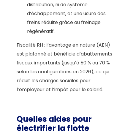
distribution, ni de système
d’échappement, et une usure des
freins réduite grâce au freinage
régénératif.
Fiscalité RH : l’avantage en nature (AEN)
est plafonné et bénéficie d’abattements
fiscaux importants (jusqu’à 50 % ou 70 %
selon les configurations en 2026), ce qui
réduit les charges sociales pour
l’employeur et l’impôt pour le salarié.
Quelles aides pour
électrifier la flotte