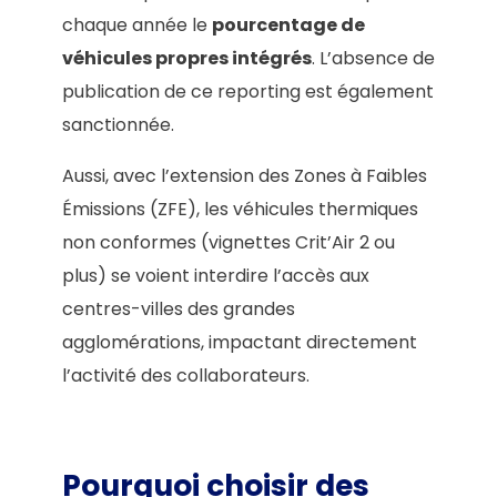
chaque année le
pourcentage de
véhicules propres intégrés
. L’absence de
publication de ce reporting est également
sanctionnée.
Aussi, avec l’extension des Zones à Faibles
Émissions (ZFE), les véhicules thermiques
non conformes (vignettes Crit’Air 2 ou
plus) se voient interdire l’accès aux
centres-villes des grandes
agglomérations, impactant directement
l’activité des collaborateurs.
Pourquoi choisir des