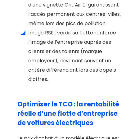
d’une vignette Crit’Air 0, garantissant
l’accès permanent aux centres-villes,
même lors des pics de pollution.
Image RSE : verdir sa flotte renforce
l’image de l’entreprise auprès des
clients et des talents (marque
employeur), devenant souvent un
critère différenciant lors des appels
d’offres.
Optimiser le TCO : la rentabilité
réelle d’une flotte d’entreprise
de voitures électriques
Le prix d’achat d’un modèle électrique est