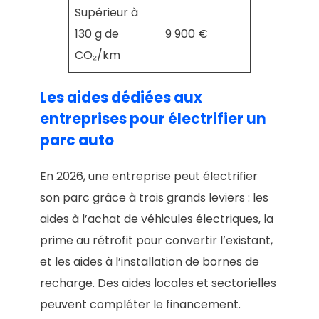
Supérieur à
130 g de
9 900 €
CO₂/km
Les aides dédiées aux
entreprises pour électrifier un
parc auto
En 2026, une entreprise peut électrifier
son parc grâce à trois grands leviers : les
aides à l’achat de véhicules électriques, la
prime au rétrofit pour convertir l’existant,
et les aides à l’installation de bornes de
recharge. Des aides locales et sectorielles
peuvent compléter le financement.