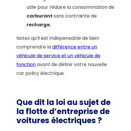
utile pour réduire la consommation de
carburant
sans contrainte de
recharge.
Notez qu’il est indispensable de bien
comprendre la
différence entre un
véhicule de service et un véhicule de
fonction
avant de définir votre nouvelle
car policy électrique.
Que dit la loi au sujet de
la flotte d’entreprise de
voitures électriques ?