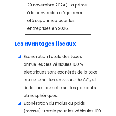
29 novembre 2024). La prime
à la conversion a également
été supprimée pour les
entreprises en 2026.
Les avantages fiscaux
Exonération totale des taxes
annuelles : les véhicules 100 %
électriques sont exonérés de la taxe
annuelle sur les émissions de CO₂ et
de la taxe annuelle sur les polluants
atmosphériques.
Exonération du malus au poids
(masse) : totale pour les véhicules 100