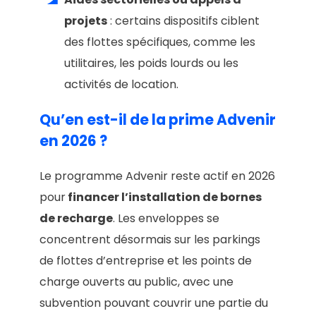
projets
: certains dispositifs ciblent
des flottes spécifiques, comme les
utilitaires, les poids lourds ou les
activités de location.
Qu’en est-il de la prime Advenir
en 2026 ?
Le programme Advenir reste actif en 2026
pour
financer l’installation de bornes
de recharge
. Les enveloppes se
concentrent désormais sur les parkings
de flottes d’entreprise et les points de
charge ouverts au public, avec une
subvention pouvant couvrir une partie du