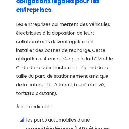
obligations légales pour les
entreprises
Les entreprises qui mettent des véhicules
électriques à la disposition de leurs
collaborateurs doivent également
installer des bornes de recharge. Cette
obligation est encadrée par la loi LOM et le
Code de la construction, et dépend de la
taille du parc de stationnement ainsi que
de la nature du bâtiment (neuf, rénové,
tertiaire existant).
À titre indicatif :
les parcs automobiles d’une
capacité inférieure à 40 véhicules