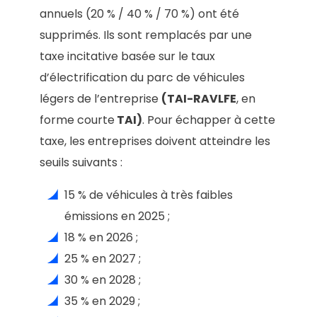
annuels (20 % / 40 % / 70 %) ont été
supprimés. Ils sont remplacés par une
taxe incitative basée sur le taux
d’électrification du parc de véhicules
légers de l’entreprise
(TAI-RAVLFE
, en
forme courte
TAI)
. Pour échapper à cette
taxe, les entreprises doivent atteindre les
seuils suivants :
15 % de véhicules à très faibles
émissions en 2025 ;
18 % en 2026 ;
25 % en 2027 ;
30 % en 2028 ;
35 % en 2029 ;