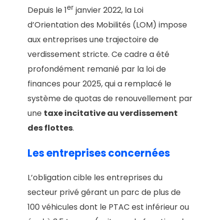
er
Depuis le 1
janvier 2022, la Loi
d’Orientation des Mobilités (LOM) impose
aux entreprises une trajectoire de
verdissement stricte. Ce cadre a été
profondément remanié par la loi de
finances pour 2025, qui a remplacé le
système de quotas de renouvellement par
une
taxe incitative au verdissement
des flottes
.
Les entreprises concernées
L’obligation cible les entreprises du
secteur privé gérant un parc de plus de
100 véhicules dont le PTAC est inférieur ou