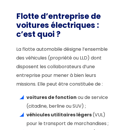
Flotte d’entreprise de
voitures électriques :
c’est quoi ?
La flotte automobile désigne l’ensemble
des véhicules (propriété ou LLD) dont
disposent les collaborateurs d’une
entreprise pour mener à bien leurs
missions. Elle peut être constituée de :
voitures de fonction
ou de service
(citadine, berline ou SUV) ;
véhicules utilitaires légers
(VUL)
pour le transport de marchandises ;