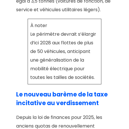
égal à 3,5 tonnes (voitures de fonction, de
service et véhicules utilitaires légers).
À noter
Le périmètre devrait s’élargir
d’ici 2028 aux flottes de plus
de 50 véhicules, anticipant
une généralisation de la
mobilité électrique pour
toutes les tailles de sociétés.
Le nouveau barème de la taxe
incitative au verdissement
Depuis la loi de finances pour 2025, les
anciens quotas de renouvellement