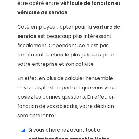
être opéré entre
véhicule de fonction et
véhicule de service
.
Côté employeur, opter pour la
voiture de
service
est beaucoup plus intéressant
fiscalement. Cependant, ce n’est pas
forcément le choix le plus judicieux pour
votre entreprise et son activité.
En effet, en plus de calculer l’ensemble
des coûts, il est important que vous vous
posiez les bonnes questions. En effet, en
fonction de vos objectifs, votre décision
sera différente :
Si vous cherchez avant tout à