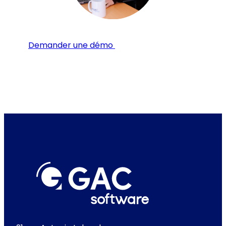
Demander une démo