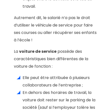
travail.
Autrement dit, le salarié n’a pas le droit
d’utiliser le véhicule de service pour faire
ses courses ou aller récupérer ses enfants
à l’école !
La
voiture de service
possède des
caractéristiques bien différentes de la
voiture de fonction :
Elle peut être attribuée à plusieurs
collaborateurs de l’entreprise ;
En dehors des horaires de travail, la
voiture doit rester sur le parking de la
société (sauf si l’employeur tolère les