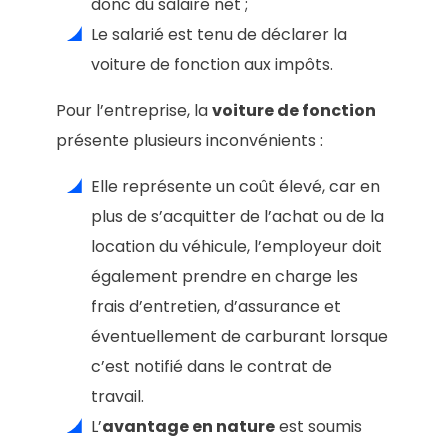
donc du salaire net ;
Le salarié est tenu de déclarer la
voiture de fonction aux impôts.
Pour l’entreprise, la
voiture de fonction
présente plusieurs inconvénients :
Elle représente un coût élevé, car en
plus de s’acquitter de l’achat ou de la
location du véhicule, l’employeur doit
également prendre en charge les
frais d’entretien, d’assurance et
éventuellement de carburant lorsque
c’est notifié dans le contrat de
travail.
L’
avantage en nature
est soumis