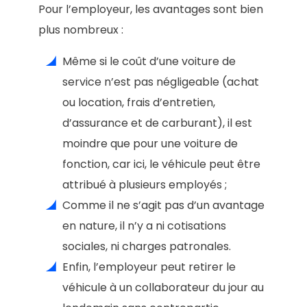
Pour l’employeur, les avantages sont bien
plus nombreux :
Même si le coût d’une voiture de
service n’est pas négligeable (achat
ou location, frais d’entretien,
d’assurance et de carburant), il est
moindre que pour une voiture de
fonction, car ici, le véhicule peut être
attribué à plusieurs employés ;
Comme il ne s’agit pas d’un avantage
en nature, il n’y a ni cotisations
sociales, ni charges patronales.
Enfin, l’employeur peut retirer le
véhicule à un collaborateur du jour au