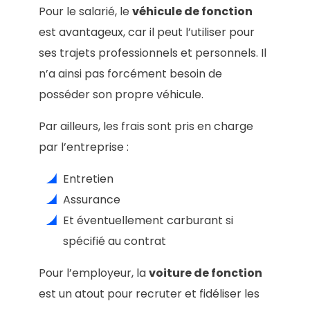
Pour le salarié, le
véhicule de fonction
est avantageux, car il peut l’utiliser pour
ses trajets professionnels et personnels. Il
n’a ainsi pas forcément besoin de
posséder son propre véhicule.
Par ailleurs, les frais sont pris en charge
par l’entreprise :
Entretien
Assurance
Et éventuellement carburant si
spécifié au contrat
Pour l’employeur, la
voiture de fonction
est un atout pour recruter et fidéliser les