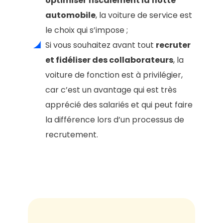
optimiser fiscalement la flotte
automobile
, la voiture de service est
le choix qui s’impose ;
Si vous souhaitez avant tout
recruter
et fidéliser des collaborateurs
, la
voiture de fonction est à privilégier,
car c’est un avantage qui est très
apprécié des salariés et qui peut faire
la différence lors d’un processus de
recrutement.