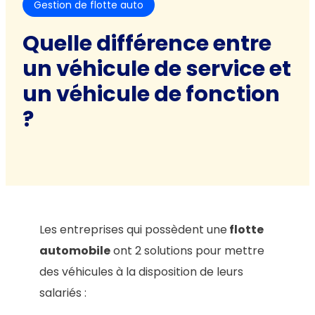
Gestion de flotte auto
Quelle différence entre
un véhicule de service et
un véhicule de fonction
?
Les entreprises qui possèdent une
flotte
automobile
ont 2 solutions pour mettre
des véhicules à la disposition de leurs
salariés :