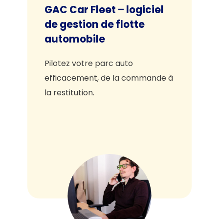
GAC Car Fleet – logiciel
de gestion de flotte
automobile
Pilotez votre parc auto
efficacement, de la commande à
la restitution.