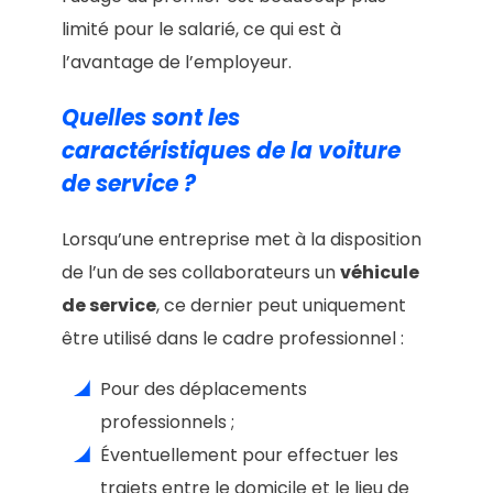
limité pour le salarié, ce qui est à
l’avantage de l’employeur.
Quelles sont les
caractéristiques de la voiture
de service ?
Lorsqu’une entreprise met à la disposition
de l’un de ses collaborateurs un
véhicule
de service
, ce dernier peut uniquement
être utilisé dans le cadre professionnel :
Pour des déplacements
professionnels ;
Éventuellement pour effectuer les
trajets entre le domicile et le lieu de