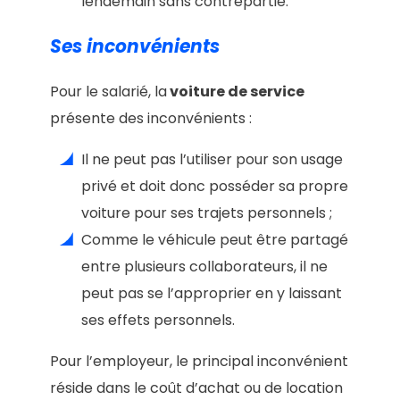
lendemain sans contrepartie.
Ses inconvénients
Pour le salarié, la
voiture de service
présente des inconvénients :
Il ne peut pas l’utiliser pour son usage
privé et doit donc posséder sa propre
voiture pour ses trajets personnels ;
Comme le véhicule peut être partagé
entre plusieurs collaborateurs, il ne
peut pas se l’approprier en y laissant
ses effets personnels.
Pour l’employeur, le principal inconvénient
réside dans le coût d’achat ou de location