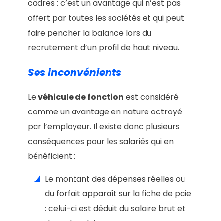
cadres : c’est un avantage qui n’est pas
offert par toutes les sociétés et qui peut
faire pencher la balance lors du
recrutement d’un profil de haut niveau.
Ses inconvénients
Le
véhicule de fonction
est considéré
comme un avantage en nature octroyé
par l’employeur. Il existe donc plusieurs
conséquences pour les salariés qui en
bénéficient :
Le montant des dépenses réelles ou
du forfait apparaît sur la fiche de paie
: celui-ci est déduit du salaire brut et