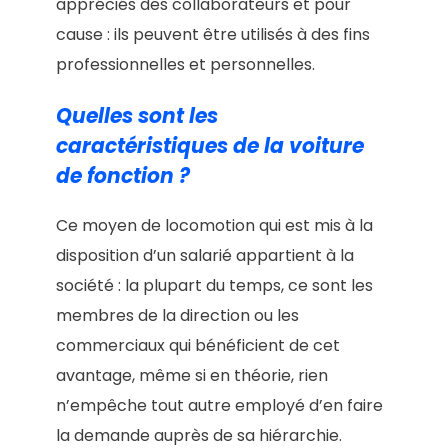
appréciés des collaborateurs et pour
cause : ils peuvent être utilisés à des fins
professionnelles et personnelles.
Quelles sont les
caractéristiques de la voiture
de fonction ?
Ce moyen de locomotion qui est mis à la
disposition d’un salarié appartient à la
société : la plupart du temps, ce sont les
membres de la direction ou les
commerciaux qui bénéficient de cet
avantage, même si en théorie, rien
n’empêche tout autre employé d’en faire
la demande auprès de sa hiérarchie.