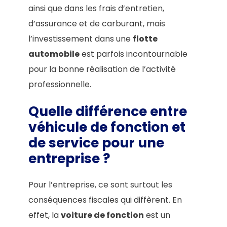
ainsi que dans les frais d’entretien,
d’assurance et de carburant, mais
l’investissement dans une
flotte
automobile
est parfois incontournable
pour la bonne réalisation de l’activité
professionnelle.
Quelle différence entre
véhicule de fonction et
de service pour une
entreprise ?
Pour l’entreprise, ce sont surtout les
conséquences fiscales qui diffèrent. En
effet, la
voiture de fonction
est un