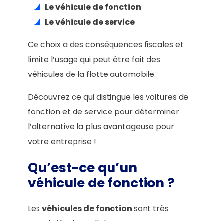
Le véhicule de fonction
Le véhicule de service
Ce choix a des conséquences fiscales et
limite l’usage qui peut être fait des
véhicules de la flotte automobile.
Découvrez ce qui distingue les voitures de
fonction et de service pour déterminer
l’alternative la plus avantageuse pour
votre entreprise !
Qu’est-ce qu’un
véhicule de fonction ?
Les
véhicules de fonction
sont très