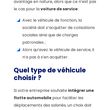
avantage en nature, alors que ce n’est pas
le cas pour la
voiture de service
:
Avec le véhicule de fonction, la
société doit s’acquitter de cotisations
sociales ainsi que de charges
patronales ;
Alors qu’avec le véhicule de service, il
n’a pas à s’en acquitter.
Quel type de véhicule
choisir ?
Si votre entreprise souhaite
intégrer une
flotte automobile
pour faciliter les
déplacements des salariés, un choix doit