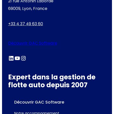
21 rue Antonin Laborde
69009, Lyon, France
+33 4 37 49 63 60
Découvrir GAC Software
LinkedIn
YouTube
Instagram
Expert dans la gestion de
flotte auto depuis 2007
Découvrir GAC Software
Notre accompagnement