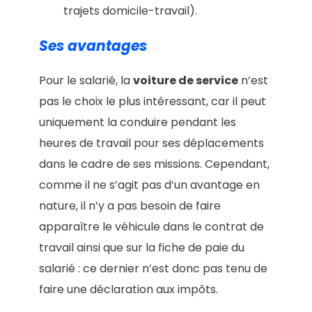
trajets domicile-travail).
Ses avantages
Pour le salarié, la
voiture de service
n’est
pas le choix le plus intéressant, car il peut
uniquement la conduire pendant les
heures de travail pour ses déplacements
dans le cadre de ses missions. Cependant,
comme il ne s’agit pas d’un avantage en
nature, il n’y a pas besoin de faire
apparaître le véhicule dans le contrat de
travail ainsi que sur la fiche de paie du
salarié : ce dernier n’est donc pas tenu de
faire une déclaration aux impôts.