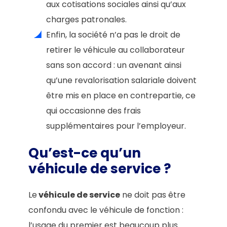
aux cotisations sociales ainsi qu’aux
charges patronales.
Enfin, la société n’a pas le droit de
retirer le véhicule au collaborateur
sans son accord : un avenant ainsi
qu’une revalorisation salariale doivent
être mis en place en contrepartie, ce
qui occasionne des frais
supplémentaires pour l’employeur.
Qu’est-ce qu’un
véhicule de service ?
Le
véhicule de service
ne doit pas être
confondu avec le véhicule de fonction :
l’usage du premier est beaucoup plus