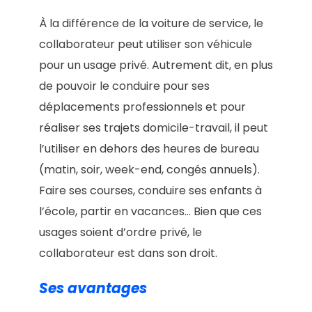
À la différence de la voiture de service, le
collaborateur peut utiliser son véhicule
pour un usage privé. Autrement dit, en plus
de pouvoir le conduire pour ses
déplacements professionnels et pour
réaliser ses trajets domicile-travail, il peut
l’utiliser en dehors des heures de bureau
(matin, soir, week-end, congés annuels).
Faire ses courses, conduire ses enfants à
l’école, partir en vacances… Bien que ces
usages soient d’ordre privé, le
collaborateur est dans son droit.
Ses avantages