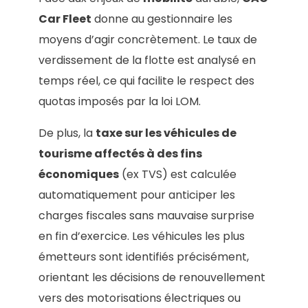
Car Fleet
donne au gestionnaire les
moyens d’agir concrètement. Le taux de
verdissement de la flotte est analysé en
temps réel, ce qui facilite le respect des
quotas imposés par la loi LOM.
De plus, la
taxe sur les véhicules de
tourisme affectés à des fins
économiques
(ex TVS) est calculée
automatiquement pour anticiper les
charges fiscales sans mauvaise surprise
en fin d’exercice. Les véhicules les plus
émetteurs sont identifiés précisément,
orientant les décisions de renouvellement
vers des motorisations électriques ou