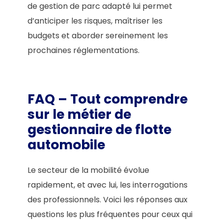
de gestion de parc adapté lui permet
d’anticiper les risques, maîtriser les
budgets et aborder sereinement les
prochaines réglementations.
FAQ – Tout comprendre
sur le métier de
gestionnaire de flotte
automobile
Le secteur de la mobilité évolue
rapidement, et avec lui, les interrogations
des professionnels. Voici les réponses aux
questions les plus fréquentes pour ceux qui