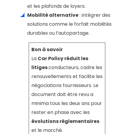
et les plafonds de loyers.
Mobilité alternative
: intégrer des
solutions comme le forfait mobilités
durables ou l’autopartage.
Bon à savoir
La
Car Policy réduit les
litiges
conducteurs, cadre les
renouvellements et facilite les
négociations fournisseurs. Le
document doit être revu a
minima tous les deux ans pour
rester en phase avec les
évolutions réglementaires
et le marché.