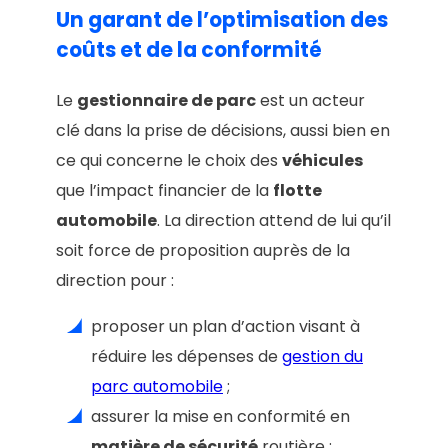
Un garant de l’optimisation des
coûts et de la conformité
Le
gestionnaire de parc
est un acteur
clé dans la prise de décisions, aussi bien en
ce qui concerne le choix des
véhicules
que l’impact financier de la
flotte
automobile
. La direction attend de lui qu’il
soit force de proposition auprès de la
direction pour :
proposer un plan d’action visant à
réduire les dépenses de
gestion du
parc automobile
;
assurer la mise en conformité en
matière de sécurité
routière ;