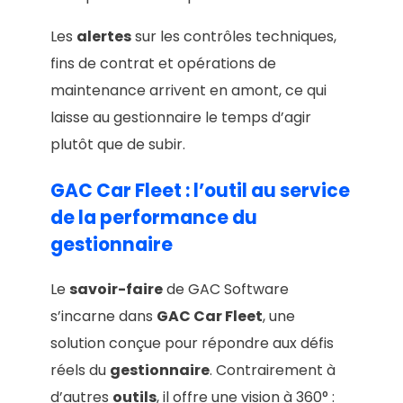
Les
alertes
sur les contrôles techniques,
fins de contrat et opérations de
maintenance arrivent en amont, ce qui
laisse au gestionnaire le temps d’agir
plutôt que de subir.
GAC Car Fleet : l’outil au service
de la performance du
gestionnaire
Le
savoir-faire
de GAC Software
s’incarne dans
GAC Car Fleet
, une
solution conçue pour répondre aux défis
réels du
gestionnaire
. Contrairement à
d’autres
outils
, il offre une vision à 360° :