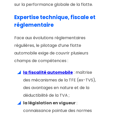
sur la performance globale de la flotte.
Expertise technique, fiscale et
réglementaire
Face aux évolutions réglementaires
régulières, le pilotage d’une flotte
automobile exige de couvrir plusieurs
champs de compétences :
la fiscalité automobile
: maîtrise
des mécanismes de la TFE (ex-TVS),
des avantages en nature et de la
déductibilité de la TVA ;
la législation en vigueur
:
connaissance pointue des normes