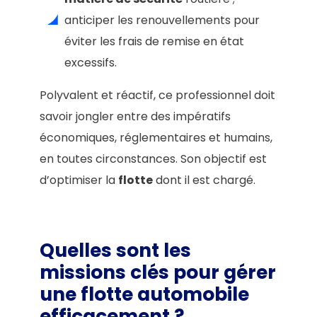
anticiper les renouvellements pour
éviter les frais de remise en état
excessifs.
Polyvalent et réactif, ce professionnel doit
savoir jongler entre des impératifs
économiques, réglementaires et humains,
en toutes circonstances. Son objectif est
d’optimiser la
flotte
dont il est chargé.
Quelles sont les
missions clés pour gérer
une flotte automobile
efficacement ?