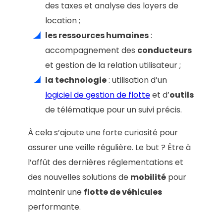
des taxes et analyse des loyers de
location ;
les ressources humaines
:
accompagnement des
conducteurs
et gestion de la relation utilisateur ;
la technologie
: utilisation d’un
logiciel de gestion de flotte
et d’
outils
de télématique pour un suivi précis.
À cela s’ajoute une forte curiosité pour
assurer une veille régulière. Le but ? Être à
l’affût des dernières réglementations et
des nouvelles solutions de
mobilité
pour
maintenir une
flotte de véhicules
performante.