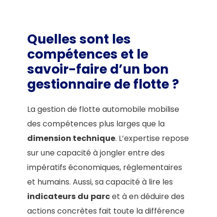
Quelles sont les
compétences et le
savoir-faire d’un bon
gestionnaire de flotte ?
La gestion de flotte automobile mobilise
des compétences plus larges que la
dimension technique
. L’expertise repose
sur une capacité à jongler entre des
impératifs économiques, réglementaires
et humains. Aussi, sa capacité à lire les
indicateurs
du
parc
et à en déduire des
actions concrètes fait toute la différence