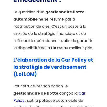
Le quotidien d’un
gestionnaire flotte
automobile
ne se résume pas à
l’attribution de clés. C’est un poste à la
croisée de la stratégie financière et de
l’efficacité opérationnelle, afin de garantir
la disponibilité de la
flotte
au meilleur prix.
L’élaboration de la Car Policy et
la stratégie de verdissement
(Loi LOM)
Pour structurer son action, le
gestionnaire de flotte
conçoit la
Car
Policy
, soit la politique automobile de