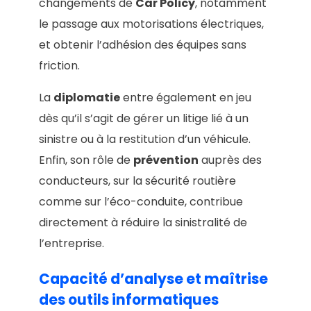
changements de
Car Policy
, notamment
le passage aux motorisations électriques,
et obtenir l’adhésion des équipes sans
friction.
La
diplomatie
entre également en jeu
dès qu’il s’agit de gérer un litige lié à un
sinistre ou à la restitution d’un véhicule.
Enfin, son rôle de
prévention
auprès des
conducteurs, sur la sécurité routière
comme sur l’éco-conduite, contribue
directement à réduire la sinistralité de
l’entreprise.
Capacité d’analyse et maîtrise
des outils informatiques