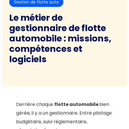
Gestion de flotte auto
Le métier de
gestionnaire de flotte
automobile : missions,
compétences et
logiciels
Derrière chaque
flotte automobile
bien
gérée, il y a un gestionnaire. Entre pilotage
budgétaire, suivi réglementaire,