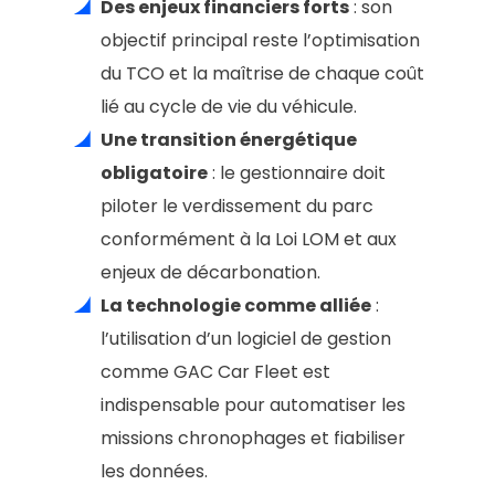
Des enjeux financiers forts
: son
objectif principal reste l’optimisation
du TCO et la maîtrise de chaque coût
lié au cycle de vie du véhicule.
Une transition énergétique
obligatoire
: le gestionnaire doit
piloter le verdissement du parc
conformément à la Loi LOM et aux
enjeux de décarbonation.
La technologie comme alliée
:
l’utilisation d’un logiciel de gestion
comme GAC Car Fleet est
indispensable pour automatiser les
missions chronophages et fiabiliser
les données.