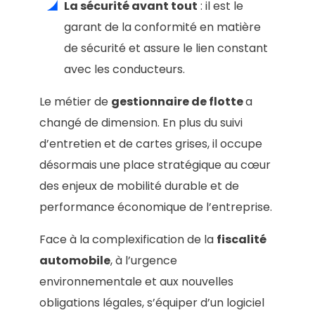
La sécurité avant tout
: il est le
garant de la conformité en matière
de sécurité et assure le lien constant
avec les conducteurs.
Le métier de
gestionnaire de flotte
a
changé de dimension. En plus du suivi
d’entretien et de cartes grises, il occupe
désormais une place stratégique au cœur
des enjeux de mobilité durable et de
performance économique de l’entreprise.
Face à la complexification de la
fiscalité
automobile
, à l’urgence
environnementale et aux nouvelles
obligations légales, s’équiper d’un logiciel