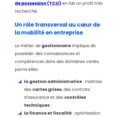
de possession (TCO)
en fait un profil très
recherché.
Un rôle transversal au cœur de
la mobilité en entreprise
Le métier de
gestionnaire
implique de
posséder des connaissances et
compétences dans des domaines variés,
parmi elles :
la gestion administrative
: maîtrise
des
cartes grises
, des contrats
d’assurance et des
contrôles
techniques
;
la finance et fiscalité
: optimisation