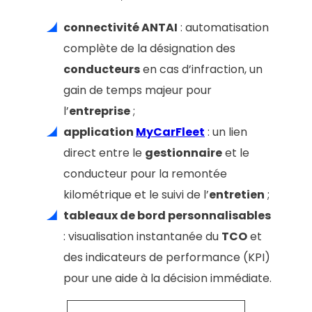
connectivité ANTAI
: automatisation
complète de la désignation des
conducteurs
en cas d’infraction, un
gain de temps majeur pour
l’
entreprise
;
application
MyCarFleet
: un lien
direct entre le
gestionnaire
et le
conducteur pour la remontée
kilométrique et le suivi de l’
entretien
;
tableaux de bord personnalisables
: visualisation instantanée du
TCO
et
des indicateurs de performance (KPI)
pour une aide à la décision immédiate.