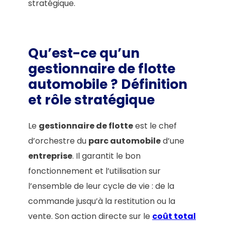
stratégique.
Qu’est-ce qu’un
gestionnaire de flotte
automobile ? Définition
et rôle stratégique
Le
gestionnaire de flotte
est le chef
d’orchestre du
parc automobile
d’une
entreprise
. Il garantit le bon
fonctionnement et l’utilisation sur
l’ensemble de leur cycle de vie : de la
commande jusqu’à la restitution ou la
vente. Son action directe sur le
coût total