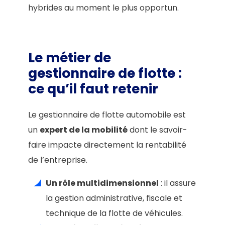
hybrides au moment le plus opportun.
Le métier de
gestionnaire de flotte :
ce qu’il faut retenir
Le gestionnaire de flotte automobile est
un
expert de la mobilité
dont le savoir-
faire impacte directement la rentabilité
de l’entreprise.
Un rôle multidimensionnel
: il assure
la gestion administrative, fiscale et
technique de la flotte de véhicules.