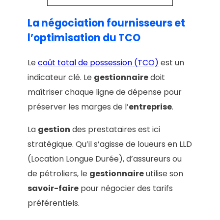
La négociation fournisseurs et
l’optimisation du TCO
Le
coût total de possession (TCO)
est un
indicateur clé. Le
gestionnaire
doit
maîtriser chaque ligne de dépense pour
préserver les marges de l’
entreprise
.
La
gestion
des prestataires est ici
stratégique. Qu’il s’agisse de loueurs en LLD
(Location Longue Durée), d’assureurs ou
de pétroliers, le
gestionnaire
utilise son
savoir-faire
pour négocier des tarifs
préférentiels.