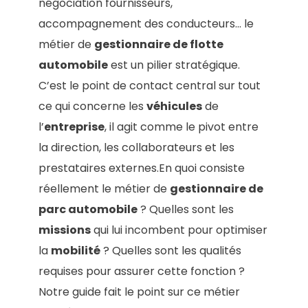
négociation fournisseurs,
accompagnement des conducteurs… le
métier de
gestionnaire de flotte
automobile
est un pilier stratégique.
C’est le point de contact central sur tout
ce qui concerne les
véhicules
de
l’
entreprise
, il agit comme le pivot entre
la direction, les collaborateurs et les
prestataires externes.En quoi consiste
réellement le métier de
gestionnaire de
parc automobile
? Quelles sont les
missions
qui lui incombent pour optimiser
la
mobilité
? Quelles sont les qualités
requises pour assurer cette fonction ?
Notre guide fait le point sur ce métier