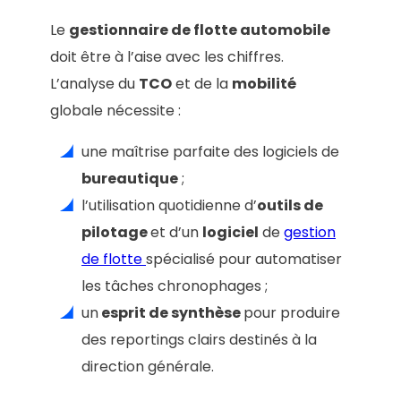
Le
gestionnaire de flotte automobile
doit être à l’aise avec les chiffres.
L’analyse du
TCO
et de la
mobilité
globale nécessite :
une maîtrise parfaite des logiciels de
bureautique
;
l’utilisation quotidienne d’
outils de
pilotage
et d’un
logiciel
de
gestion
de flotte
spécialisé pour automatiser
les tâches chronophages ;
un
esprit de synthèse
pour produire
des reportings clairs destinés à la
direction générale.