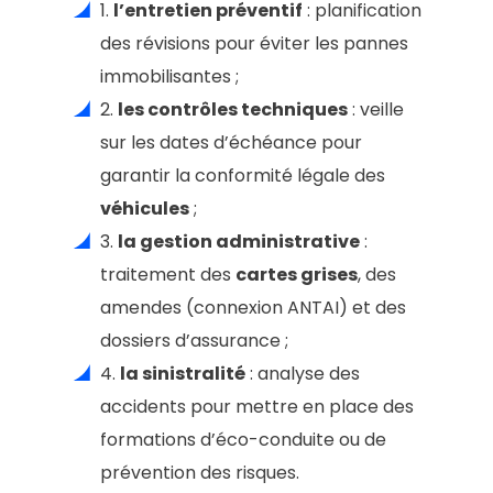
1.
l’entretien préventif
: planification
des révisions pour éviter les pannes
immobilisantes ;
2.
les contrôles techniques
: veille
sur les dates d’échéance pour
garantir la conformité légale des
véhicules
;
3.
la gestion administrative
:
traitement des
cartes grises
, des
amendes (connexion ANTAI) et des
dossiers d’assurance ;
4.
la sinistralité
: analyse des
accidents pour mettre en place des
formations d’éco-conduite ou de
prévention des risques.