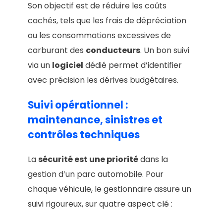
Son objectif est de réduire les coûts
cachés, tels que les frais de dépréciation
ou les consommations excessives de
carburant des
conducteurs
. Un bon suivi
via un
logiciel
dédié permet d’identifier
avec précision les dérives budgétaires.
Suivi opérationnel :
maintenance, sinistres et
contrôles techniques
La
sécurité est une priorité
dans la
gestion d’un parc automobile. Pour
chaque véhicule, le gestionnaire assure un
suivi rigoureux, sur quatre aspect clé :