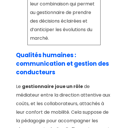
leur combinaison qui permet
au gestionnaire de prendre
des décisions éclairées et
d’anticiper les évolutions du
marché.
Qualités humaines :
communication et gestion des
conducteurs
Le
gestionnaire
joue un rôle
de
médiateur entre la direction attentive aux
coûts, et les collaborateurs, attachés à
leur confort de mobilité. Cela suppose de
la pédagogie pour accompagner les