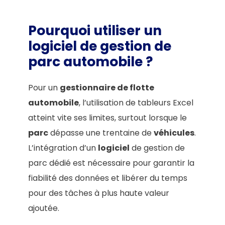
Pourquoi utiliser un
logiciel de gestion de
parc automobile ?
Pour un
gestionnaire de flotte
automobile
, l’utilisation de tableurs Excel
atteint vite ses limites, surtout lorsque le
parc
dépasse une trentaine de
véhicules
.
L’intégration d’un
logiciel
de gestion de
parc dédié est nécessaire pour garantir la
fiabilité des données et libérer du temps
pour des tâches à plus haute valeur
ajoutée.