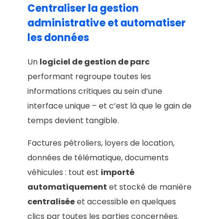
Centraliser la gestion
administrative et automatiser
les données
Un
logiciel de gestion de parc
performant regroupe toutes les
informations critiques au sein d’une
interface unique – et c’est là que le gain de
temps devient tangible.
Factures pétroliers, loyers de location,
données de télématique, documents
véhicules : tout est
importé
automatiquement
et stocké de manière
centralisée
et accessible en quelques
clics par toutes les parties concernées.