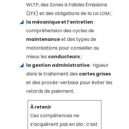
WLTP, des Zones à Faibles Émissions
(ZFE) et des obligations de la Loi LOM ;
la mécanique et l’entretien
:
compréhension des cycles de
maintenance
et des types de
motorisations pour conseiller au
mieux les
conducteurs
;
la gestion administrative
: rigueur
dans le traitement des
cartes grises
et des procès-verbaux pour éviter les
retards de paiement.
À retenir
Ces compétences ne
s’acquièrent pas en silo : c’est